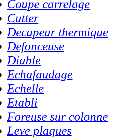
Coupe carrelage
Cutter
Decapeur thermique
Defonceuse
Diable
Echafaudage
Echelle
Etabli
Foreuse sur colonne
Leve plaques