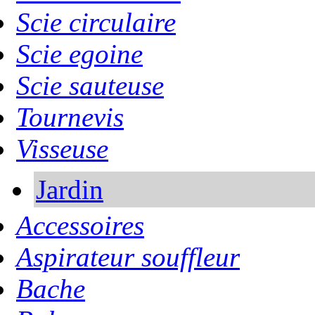
Scie circulaire
Scie egoine
Scie sauteuse
Tournevis
Visseuse
Jardin
Accessoires
Aspirateur souffleur
Bache