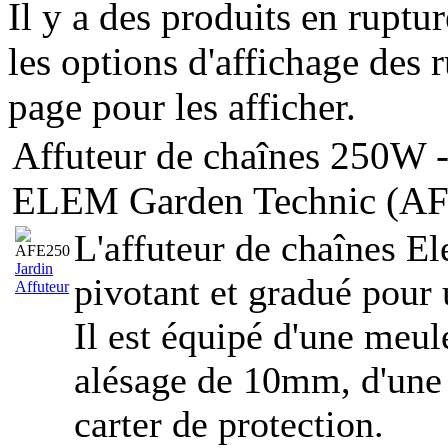
Il y a des produits en ruptu
les options d'affichage des r
page pour les afficher.
Affuteur de chaînes 250W 
ELEM Garden Technic (A
L'affuteur de chaînes E
Jardin
pivotant et gradué pour u
Affuteur
Il est équipé d'une meu
alésage de 10mm, d'une
carter de protection.