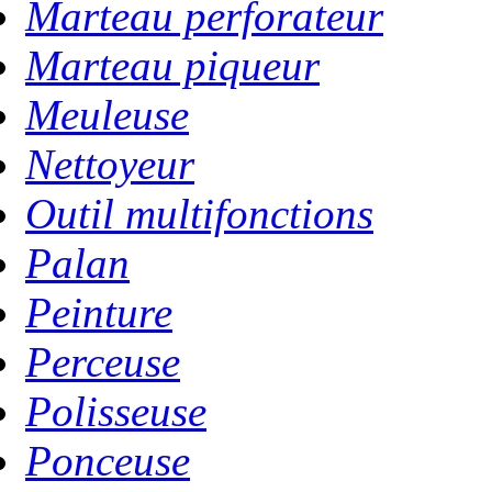
Marteau perforateur
Marteau piqueur
Meuleuse
Nettoyeur
Outil multifonctions
Palan
Peinture
Perceuse
Polisseuse
Ponceuse