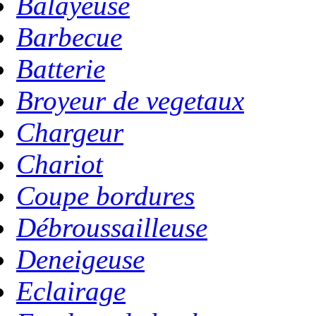
Balayeuse
Barbecue
Batterie
Broyeur de vegetaux
Chargeur
Chariot
Coupe bordures
Débroussailleuse
Deneigeuse
Eclairage