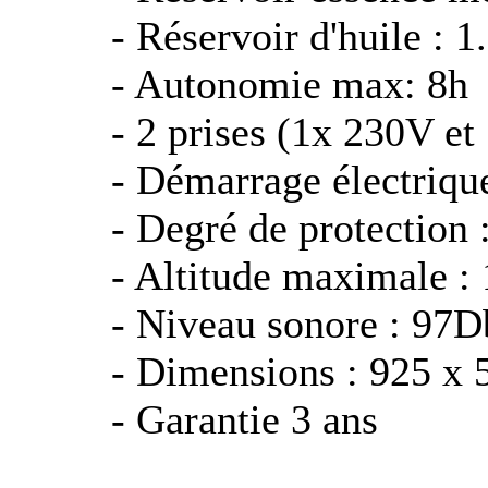
- Réservoir d'huile :
- Autonomie max: 8h
- 2 prises (1x 230V e
- Démarrage électriqu
- Degré de protection
- Altitude maximale 
- Niveau sonore : 97D
- Dimensions : 925 x
- Garantie 3 ans