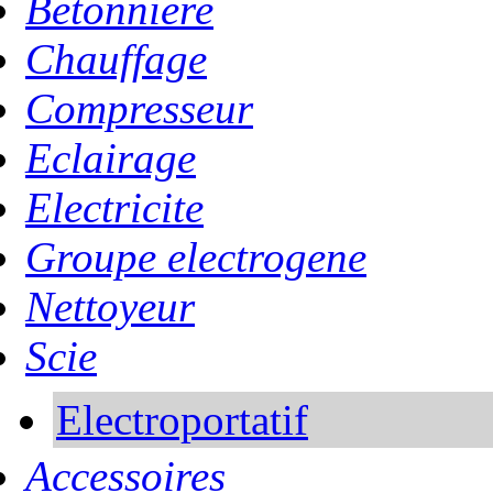
Betonniere
Chauffage
Compresseur
Eclairage
Electricite
Groupe electrogene
Nettoyeur
Scie
Electroportatif
Accessoires