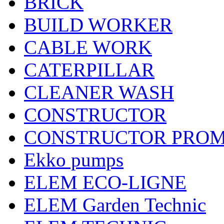
BRICK
BUILD WORKER
CABLE WORK
CATERPILLAR
CLEANER WASH
CONSTRUCTOR
CONSTRUCTOR PRO
Ekko pumps
ELEM ECO-LIGNE
ELEM Garden Technic