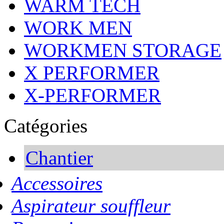
WARM TECH
WORK MEN
WORKMEN STORAGE
X PERFORMER
X-PERFORMER
Catégories
Chantier
Accessoires
Aspirateur souffleur