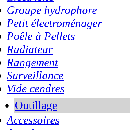
Groupe hydrophore
Petit électroménager
Poêle à Pellets
Radiateur
Rangement
Surveillance
Vide cendres
Outillage
Accessoires