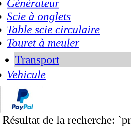
Générateur
Scie à onglets
Table scie circulaire
Touret à meuler
Transport
Vehicule
Résultat de la recherche: `p