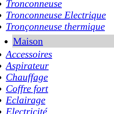
Tronconneuse
Tronconneuse Electrique
Tronçonneuse thermique
Maison
Accessoires
Aspirateur
Chauffage
Coffre fort
Eclairage
Electricité