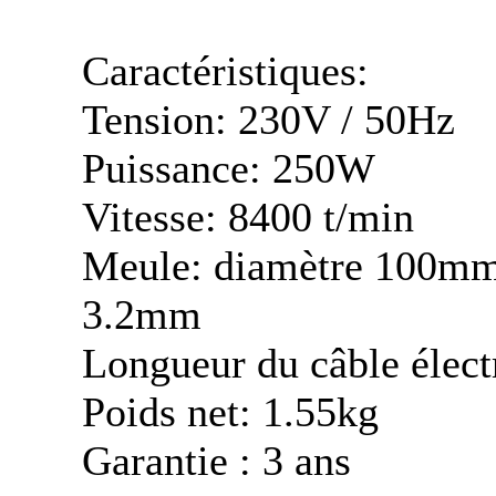
Caractéristiques:
Tension: 230V / 50Hz
Puissance: 250W
Vitesse: 8400 t/min
Meule: diamètre 100mm 
3.2mm
Longueur du câble élect
Poids net: 1.55kg
Garantie : 3 ans