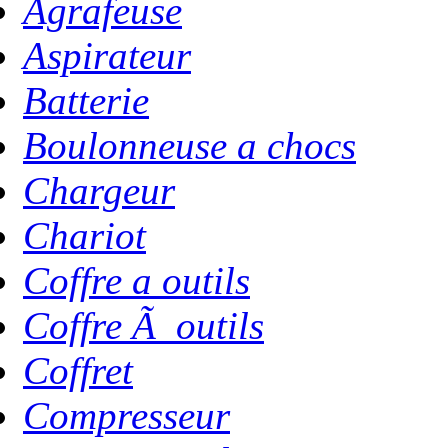
Agrafeuse
Aspirateur
Batterie
Boulonneuse a chocs
Chargeur
Chariot
Coffre a outils
Coffre Ã outils
Coffret
Compresseur