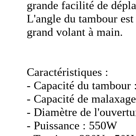
grande facilité de dépl
L'angle du tambour est 
grand volant à main.
Caractéristiques :
- Capacité du tambour 
- Capacité de malaxage
- Diamètre de l'ouvert
- Puissance : 550W