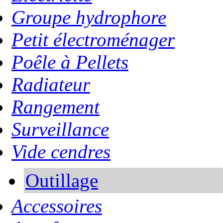
Groupe hydrophore
Petit électroménager
Poêle à Pellets
Radiateur
Rangement
Surveillance
Vide cendres
Outillage
Accessoires