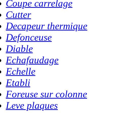
Coupe carrelage
Cutter
Decapeur thermique
Defonceuse
Diable
Echafaudage
Echelle
Etabli
Foreuse sur colonne
Leve plaques