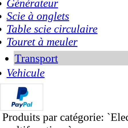
Générateur
Scie à onglets
Table scie circulaire
Touret à meuler
Transport
Vehicule
Produits par catégorie: `Elec