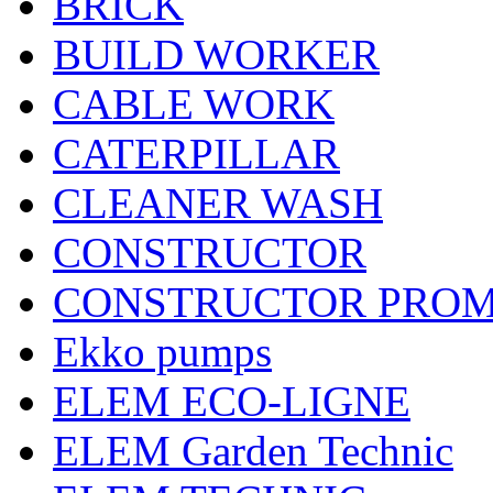
BRICK
BUILD WORKER
CABLE WORK
CATERPILLAR
CLEANER WASH
CONSTRUCTOR
CONSTRUCTOR PRO
Ekko pumps
ELEM ECO-LIGNE
ELEM Garden Technic