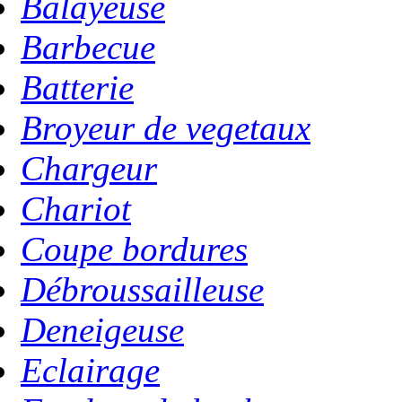
Balayeuse
Barbecue
Batterie
Broyeur de vegetaux
Chargeur
Chariot
Coupe bordures
Débroussailleuse
Deneigeuse
Eclairage