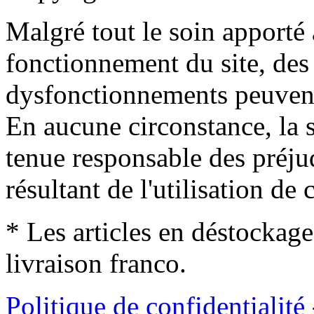
Malgré tout le soin apporté à
fonctionnement du site, des 
dysfonctionnements peuvent
En aucune circonstance, la s
tenue responsable des préjud
résultant de l'utilisation de c
* Les articles en déstockage
livraison franco.
Politique de confidentialité