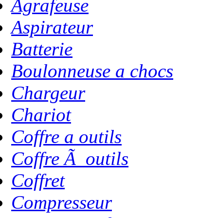
Agrafeuse
Aspirateur
Batterie
Boulonneuse a chocs
Chargeur
Chariot
Coffre a outils
Coffre Ã outils
Coffret
Compresseur