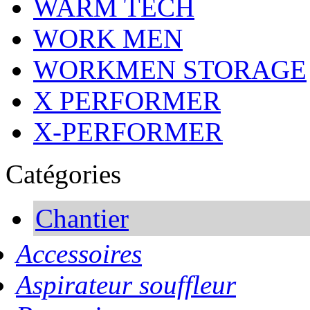
WARM TECH
WORK MEN
WORKMEN STORAGE
X PERFORMER
X-PERFORMER
Catégories
Chantier
Accessoires
Aspirateur souffleur