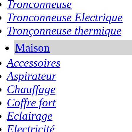
Tronconneuse
Tronconneuse Electrique
Tronçonneuse thermique
Maison
Accessoires
Aspirateur
Chauffage
Coffre fort
Eclairage
Electricité