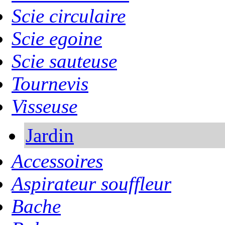
Scie circulaire
Scie egoine
Scie sauteuse
Tournevis
Visseuse
Jardin
Accessoires
Aspirateur souffleur
Bache