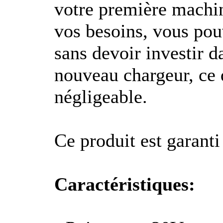
votre première machin
vos besoins, vous po
sans devoir investir d
nouveau chargeur, ce
négligeable.
Ce produit est garanti
Caractéristiques: