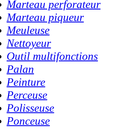
Marteau perforateur
Marteau piqueur
Meuleuse
Nettoyeur
Outil multifonctions
Palan
Peinture
Perceuse
Polisseuse
Ponceuse