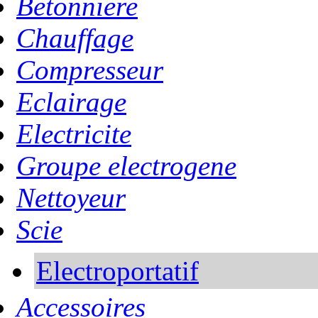
Betonniere
Chauffage
Compresseur
Eclairage
Electricite
Groupe electrogene
Nettoyeur
Scie
Electroportatif
Accessoires