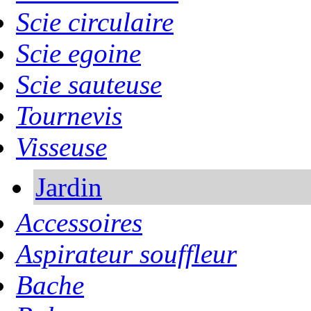
Scie circulaire
Scie egoine
Scie sauteuse
Tournevis
Visseuse
Jardin
Accessoires
Aspirateur souffleur
Bache