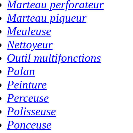
Marteau perforateur
Marteau piqueur
Meuleuse
Nettoyeur
Outil multifonctions
Palan
Peinture
Perceuse
Polisseuse
Ponceuse