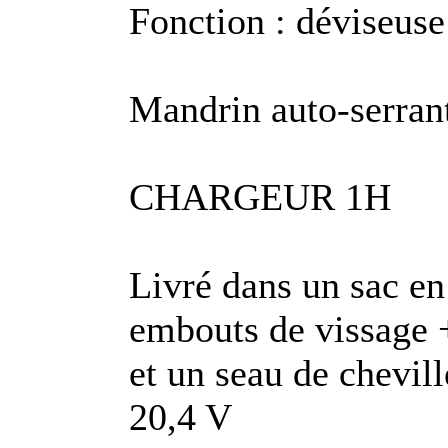
Fonction : déviseuse
Mandrin auto-serra
CHARGEUR 1H
Livré dans un sac en 
embouts de vissage +
et un seau de chevill
20,4 V