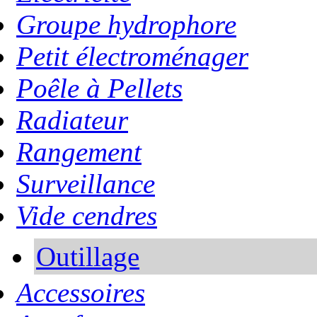
Groupe hydrophore
Petit électroménager
Poêle à Pellets
Radiateur
Rangement
Surveillance
Vide cendres
Outillage
Accessoires