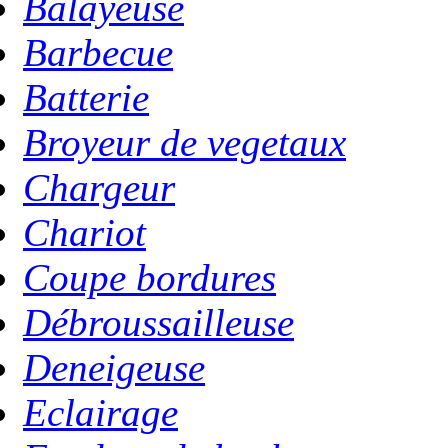
Balayeuse
Barbecue
Batterie
Broyeur de vegetaux
Chargeur
Chariot
Coupe bordures
Débroussailleuse
Deneigeuse
Eclairage