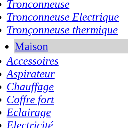
Tronconneuse
Tronconneuse Electrique
Tronçonneuse thermique
Maison
Accessoires
Aspirateur
Chauffage
Coffre fort
Eclairage
Electricité