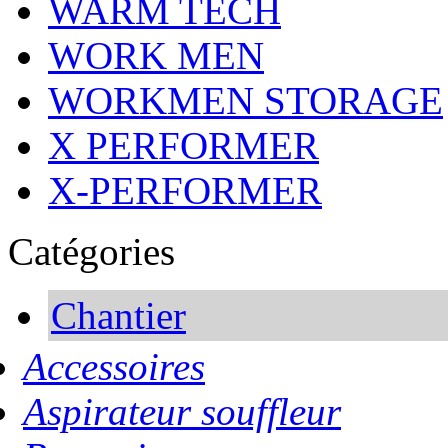
WARM TECH
WORK MEN
WORKMEN STORAGE
X PERFORMER
X-PERFORMER
Catégories
Chantier
Accessoires
Aspirateur souffleur