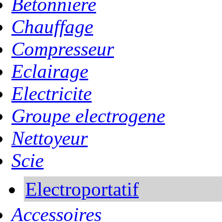
Betonniere
Chauffage
Compresseur
Eclairage
Electricite
Groupe electrogene
Nettoyeur
Scie
Electroportatif
Accessoires