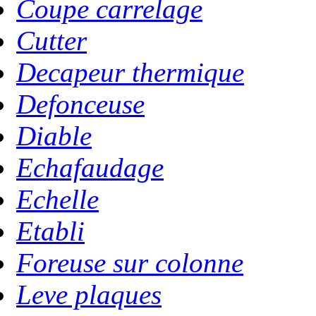
Coupe carrelage
Cutter
Decapeur thermique
Defonceuse
Diable
Echafaudage
Echelle
Etabli
Foreuse sur colonne
Leve plaques