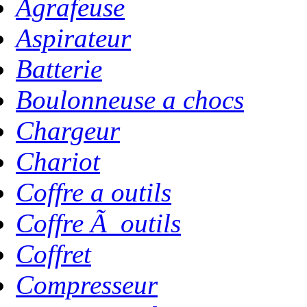
Agrafeuse
Aspirateur
Batterie
Boulonneuse a chocs
Chargeur
Chariot
Coffre a outils
Coffre Ã outils
Coffret
Compresseur