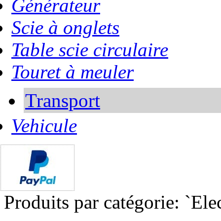
Générateur
Scie à onglets
Table scie circulaire
Touret à meuler
Transport
Vehicule
Produits par catégorie: `Ele