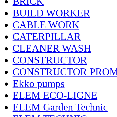
BRICK
BUILD WORKER
CABLE WORK
CATERPILLAR
CLEANER WASH
CONSTRUCTOR
CONSTRUCTOR PRO
Ekko pumps
ELEM ECO-LIGNE
ELEM Garden Technic