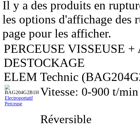
Il y a des produits en ruptu
les options d'affichage des r
page pour les afficher.
PERCEUSE VISSEUSE + 
DESTOCKAGE
ELEM Technic (BAG204G
Vitesse: 0-900 t/min
Electroportatif
Perceuse
Réversible