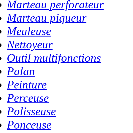
Marteau perforateur
Marteau piqueur
Meuleuse
Nettoyeur
Outil multifonctions
Palan
Peinture
Perceuse
Polisseuse
Ponceuse