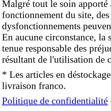
Malgré tout le soin apporté à
fonctionnement du site, des 
dysfonctionnements peuvent
En aucune circonstance, la s
tenue responsable des préjud
résultant de l'utilisation de c
* Les articles en déstockage
livraison franco.
Politique de confidentialité