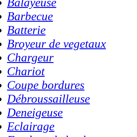
Balayeuse
Barbecue
Batterie
Broyeur de vegetaux
Chargeur
Chariot
Coupe bordures
Débroussailleuse
Deneigeuse
Eclairage