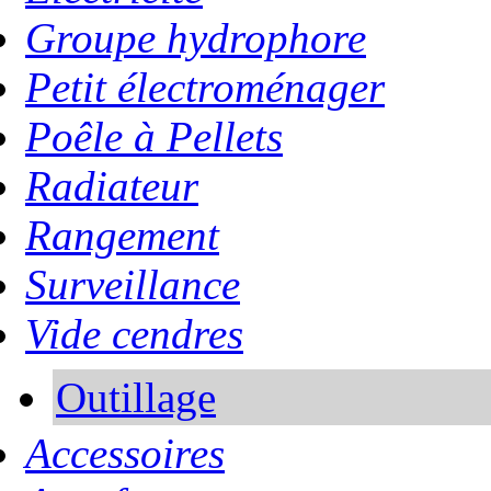
Groupe hydrophore
Petit électroménager
Poêle à Pellets
Radiateur
Rangement
Surveillance
Vide cendres
Outillage
Accessoires