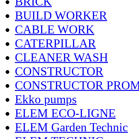
BRICK
BUILD WORKER
CABLE WORK
CATERPILLAR
CLEANER WASH
CONSTRUCTOR
CONSTRUCTOR PRO
Ekko pumps
ELEM ECO-LIGNE
ELEM Garden Technic