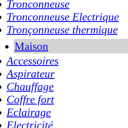
Tronconneuse
Tronconneuse Electrique
Tronçonneuse thermique
Maison
Accessoires
Aspirateur
Chauffage
Coffre fort
Eclairage
Electricité