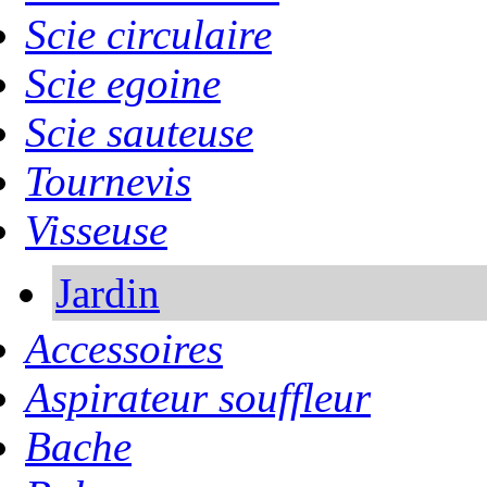
Scie circulaire
Scie egoine
Scie sauteuse
Tournevis
Visseuse
Jardin
Accessoires
Aspirateur souffleur
Bache