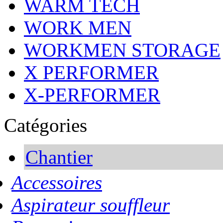
WARM TECH
WORK MEN
WORKMEN STORAGE
X PERFORMER
X-PERFORMER
Catégories
Chantier
Accessoires
Aspirateur souffleur