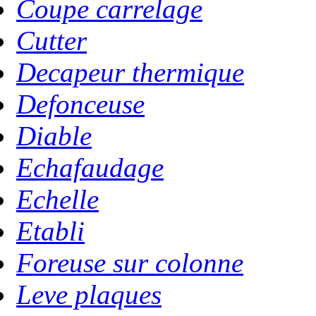
Coupe carrelage
Cutter
Decapeur thermique
Defonceuse
Diable
Echafaudage
Echelle
Etabli
Foreuse sur colonne
Leve plaques