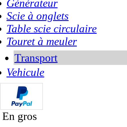
Générateur
Scie à onglets
Table scie circulaire
Touret à meuler
Transport
Vehicule
En gros