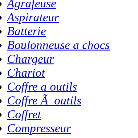
Agrafeuse
Aspirateur
Batterie
Boulonneuse a chocs
Chargeur
Chariot
Coffre a outils
Coffre Ã outils
Coffret
Compresseur