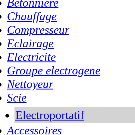
Betonniere
Chauffage
Compresseur
Eclairage
Electricite
Groupe electrogene
Nettoyeur
Scie
Electroportatif
Accessoires