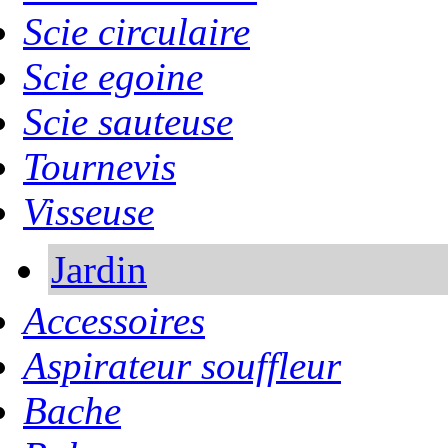
Scie circulaire
Scie egoine
Scie sauteuse
Tournevis
Visseuse
Jardin
Accessoires
Aspirateur souffleur
Bache