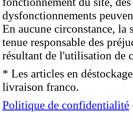
fonctionnement du site, des 
dysfonctionnements peuvent
En aucune circonstance, la s
tenue responsable des préjud
résultant de l'utilisation de c
* Les articles en déstockage
livraison franco.
Politique de confidentialité