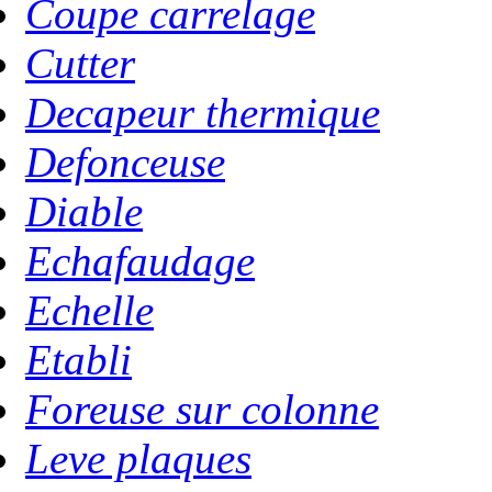
Coupe carrelage
Cutter
Decapeur thermique
Defonceuse
Diable
Echafaudage
Echelle
Etabli
Foreuse sur colonne
Leve plaques