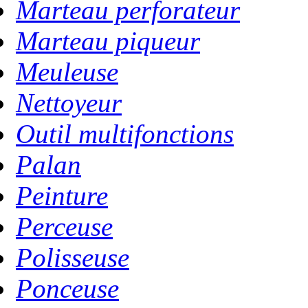
Marteau perforateur
Marteau piqueur
Meuleuse
Nettoyeur
Outil multifonctions
Palan
Peinture
Perceuse
Polisseuse
Ponceuse