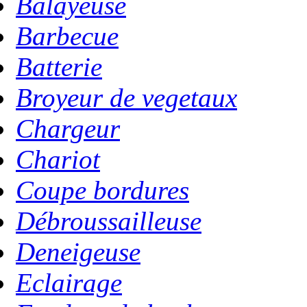
Balayeuse
Barbecue
Batterie
Broyeur de vegetaux
Chargeur
Chariot
Coupe bordures
Débroussailleuse
Deneigeuse
Eclairage