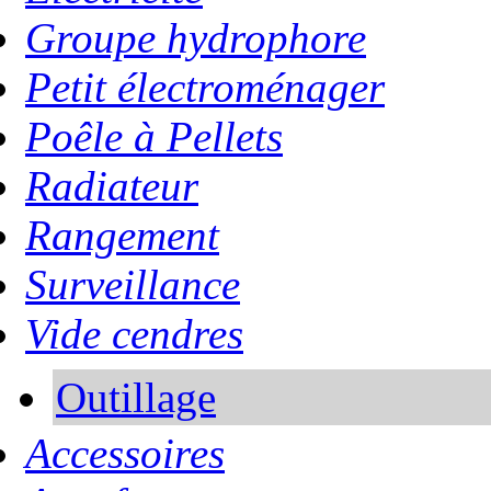
Groupe hydrophore
Petit électroménager
Poêle à Pellets
Radiateur
Rangement
Surveillance
Vide cendres
Outillage
Accessoires