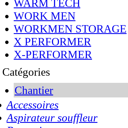
WARM TECH
WORK MEN
WORKMEN STORAGE
X PERFORMER
X-PERFORMER
Catégories
Chantier
Accessoires
Aspirateur souffleur