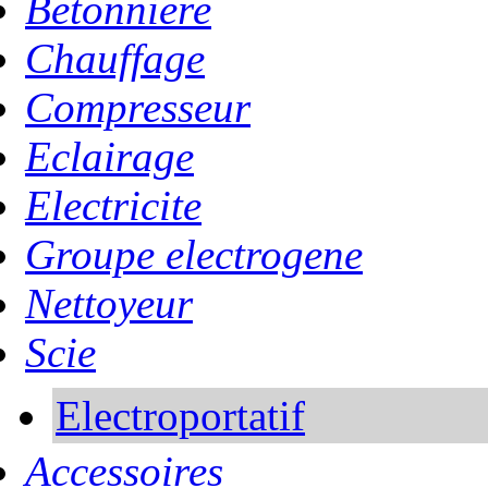
Betonniere
Chauffage
Compresseur
Eclairage
Electricite
Groupe electrogene
Nettoyeur
Scie
Electroportatif
Accessoires