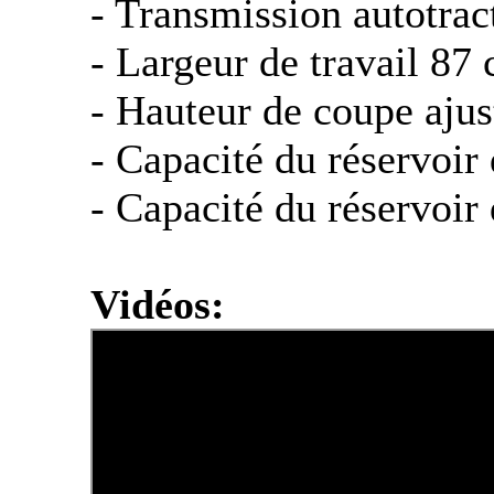
- Transmission autotrac
- Largeur de travail 87
- Hauteur de coupe aju
- Capacité du réservoir 
- Capacité du réservoir 
Vidéos: