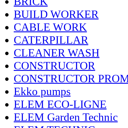
BRICK
BUILD WORKER
CABLE WORK
CATERPILLAR
CLEANER WASH
CONSTRUCTOR
CONSTRUCTOR PRO
Ekko pumps
ELEM ECO-LIGNE
ELEM Garden Technic