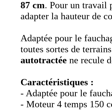
87 cm
. Pour un travail
adapter la hauteur de c
Adaptée pour le fauchag
toutes sortes de terrains
autotractée
ne recule d
Caractéristiques :
- Adaptée pour le faucha
- Moteur 4 temps 150 c