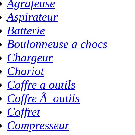
Agrafeuse
Aspirateur
Batterie
Boulonneuse a chocs
Chargeur
Chariot
Coffre a outils
Coffre Ã outils
Coffret
Compresseur