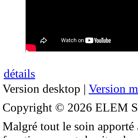
détails
Version desktop |
Version m
Copyright © 2026 ELEM S
Malgré tout le soin apporté à