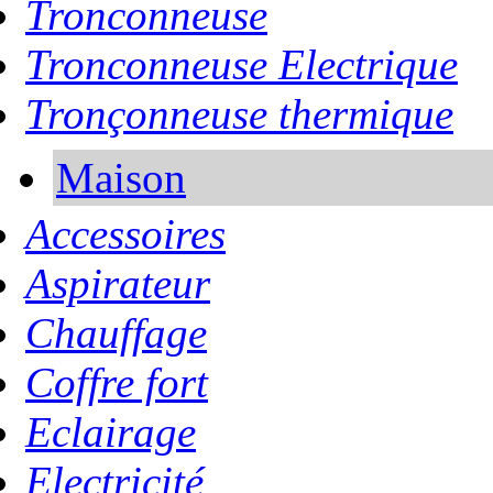
Tronconneuse
Tronconneuse Electrique
Tronçonneuse thermique
Maison
Accessoires
Aspirateur
Chauffage
Coffre fort
Eclairage
Electricité