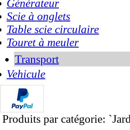
Générateur
Scie à onglets
Table scie circulaire
Touret à meuler
Transport
Vehicule
Produits par catégorie: `Ja