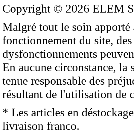
Copyright © 2026 ELEM S
Malgré tout le soin apporté à
fonctionnement du site, des 
dysfonctionnements peuvent
En aucune circonstance, la s
tenue responsable des préjud
résultant de l'utilisation de c
* Les articles en déstockage
livraison franco.