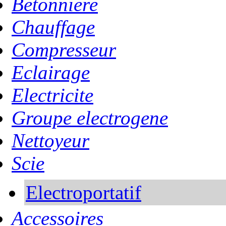
Betonniere
Chauffage
Compresseur
Eclairage
Electricite
Groupe electrogene
Nettoyeur
Scie
Electroportatif
Accessoires