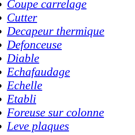
Coupe carrelage
Cutter
Decapeur thermique
Defonceuse
Diable
Echafaudage
Echelle
Etabli
Foreuse sur colonne
Leve plaques