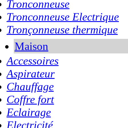
Tronconneuse
Tronconneuse Electrique
Tronçonneuse thermique
Maison
Accessoires
Aspirateur
Chauffage
Coffre fort
Eclairage
Electricité