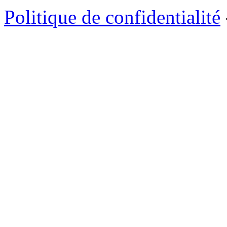
Politique de confidentialité