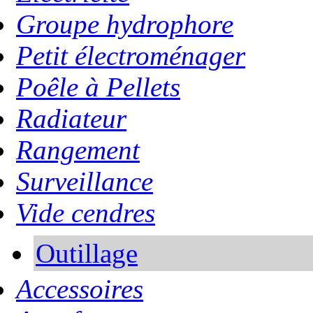
Groupe hydrophore
Petit électroménager
Poêle à Pellets
Radiateur
Rangement
Surveillance
Vide cendres
Outillage
Accessoires