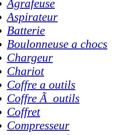
Agrafeuse
Aspirateur
Batterie
Boulonneuse a chocs
Chargeur
Chariot
Coffre a outils
Coffre Ã outils
Coffret
Compresseur