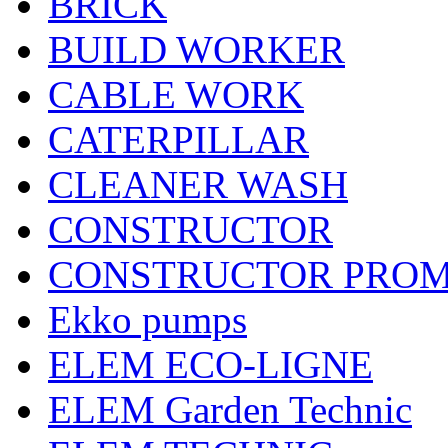
BRICK
BUILD WORKER
CABLE WORK
CATERPILLAR
CLEANER WASH
CONSTRUCTOR
CONSTRUCTOR PRO
Ekko pumps
ELEM ECO-LIGNE
ELEM Garden Technic