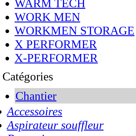
WARM TECH
WORK MEN
WORKMEN STORAGE
X PERFORMER
X-PERFORMER
Catégories
Chantier
Accessoires
Aspirateur souffleur