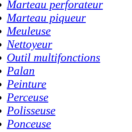
Marteau perforateur
Marteau piqueur
Meuleuse
Nettoyeur
Outil multifonctions
Palan
Peinture
Perceuse
Polisseuse
Ponceuse