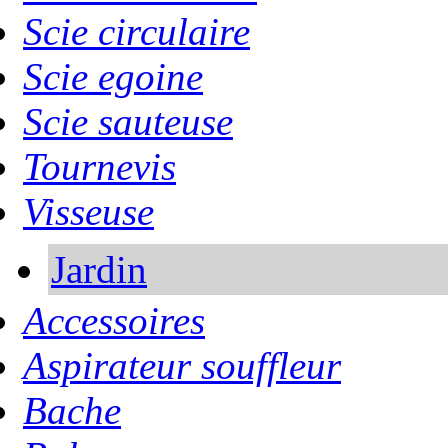
Scie circulaire
Scie egoine
Scie sauteuse
Tournevis
Visseuse
Jardin
Accessoires
Aspirateur souffleur
Bache