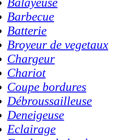
Balayeuse
Barbecue
Batterie
Broyeur de vegetaux
Chargeur
Chariot
Coupe bordures
Débroussailleuse
Deneigeuse
Eclairage