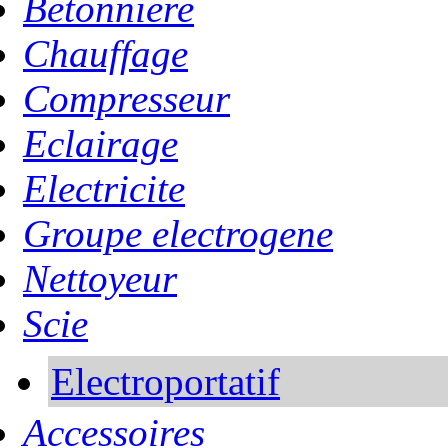
Betonniere
Chauffage
Compresseur
Eclairage
Electricite
Groupe electrogene
Nettoyeur
Scie
Electroportatif
Accessoires