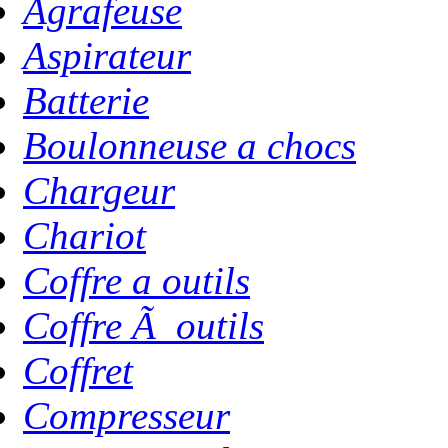
Agrafeuse
Aspirateur
Batterie
Boulonneuse a chocs
Chargeur
Chariot
Coffre a outils
Coffre Ã outils
Coffret
Compresseur