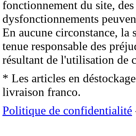
fonctionnement du site, des 
dysfonctionnements peuvent
En aucune circonstance, la s
tenue responsable des préjud
résultant de l'utilisation de c
* Les articles en déstockage
livraison franco.
Politique de confidentialité