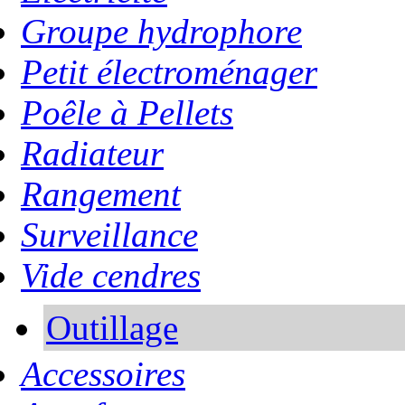
Groupe hydrophore
Petit électroménager
Poêle à Pellets
Radiateur
Rangement
Surveillance
Vide cendres
Outillage
Accessoires