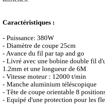
Caractéristiques :
- Puissance: 380W
- Diamètre de coupe 25cm
- Avance du fil par tap and go
- Livré avec une bobine double fil d
1.2mm et une longueur de 6M
- Vitesse moteur : 12000 t/min
- Manche aluminium téléscopique
- Tête de coupe orientable 8 position
- Equipé d'une protection pour les fl