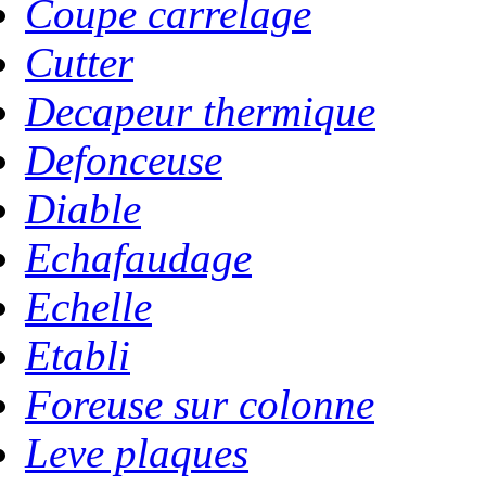
Coupe carrelage
Cutter
Decapeur thermique
Defonceuse
Diable
Echafaudage
Echelle
Etabli
Foreuse sur colonne
Leve plaques