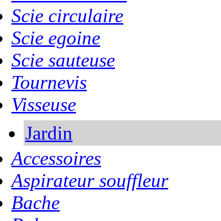
Scie circulaire
Scie egoine
Scie sauteuse
Tournevis
Visseuse
Jardin
Accessoires
Aspirateur souffleur
Bache