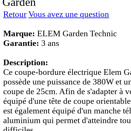
Garden
Retour
Vous avez une question
Marque:
ELEM Garden Technic
Garantie:
3 ans
Description:
Ce coupe-bordure électrique Elem G
possède une puissance de 380W et u
coupe de 25cm. Afin de s'adapter à vot
équipé d'une tête de coupe orientable 
est également équipé d'un manche té
aluminium qui permet d'atteindre tous
difficiles.