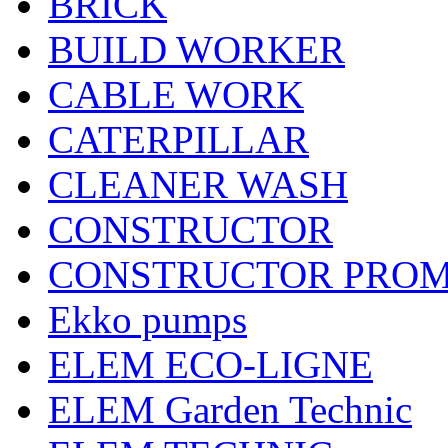
BRICK
BUILD WORKER
CABLE WORK
CATERPILLAR
CLEANER WASH
CONSTRUCTOR
CONSTRUCTOR PRO
Ekko pumps
ELEM ECO-LIGNE
ELEM Garden Technic