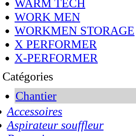
WARM TECH
WORK MEN
WORKMEN STORAGE
X PERFORMER
X-PERFORMER
Catégories
Chantier
Accessoires
Aspirateur souffleur