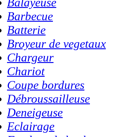
Balayeuse
Barbecue
Batterie
Broyeur de vegetaux
Chargeur
Chariot
Coupe bordures
Débroussailleuse
Deneigeuse
Eclairage