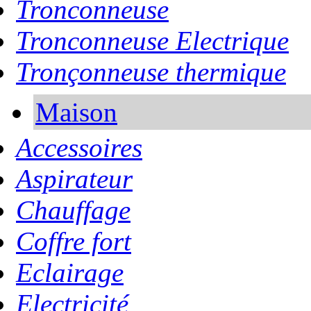
Tronconneuse
Tronconneuse Electrique
Tronçonneuse thermique
Maison
Accessoires
Aspirateur
Chauffage
Coffre fort
Eclairage
Electricité