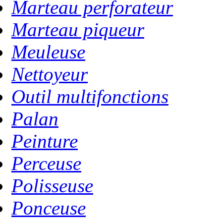
Marteau perforateur
Marteau piqueur
Meuleuse
Nettoyeur
Outil multifonctions
Palan
Peinture
Perceuse
Polisseuse
Ponceuse