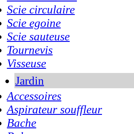
Scie circulaire
Scie egoine
Scie sauteuse
Tournevis
Visseuse
Jardin
Accessoires
Aspirateur souffleur
Bache