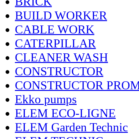
BRICK
BUILD WORKER
CABLE WORK
CATERPILLAR
CLEANER WASH
CONSTRUCTOR
CONSTRUCTOR PRO
Ekko pumps
ELEM ECO-LIGNE
ELEM Garden Technic