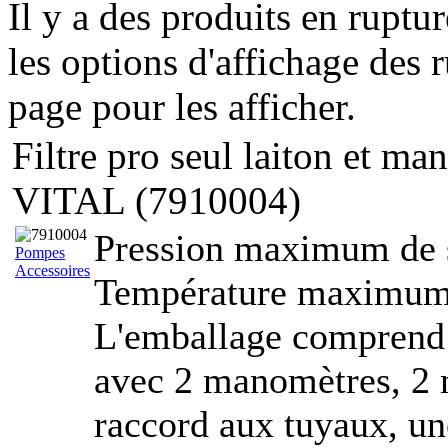
Il y a des produits en ruptu
les options d'affichage des r
page pour les afficher.
Filtre pro seul laiton et man
VITAL (7910004)
Pression maximum de s
Pompes
Accessoires
Température maximum 
L'emballage comprend :
avec 2 manomètres, 2 
raccord aux tuyaux, une