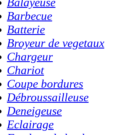
Balayeuse
Barbecue
Batterie
Broyeur de vegetaux
Chargeur
Chariot
Coupe bordures
Débroussailleuse
Deneigeuse
Eclairage