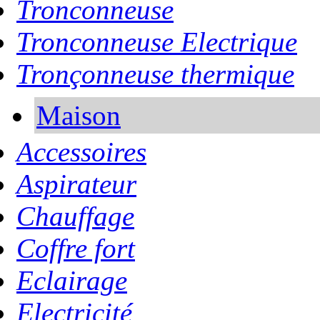
Tronconneuse
Tronconneuse Electrique
Tronçonneuse thermique
Maison
Accessoires
Aspirateur
Chauffage
Coffre fort
Eclairage
Electricité