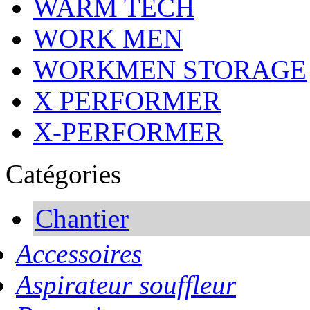
WARM TECH
WORK MEN
WORKMEN STORAGE
X PERFORMER
X-PERFORMER
Catégories
Chantier
Accessoires
Aspirateur souffleur