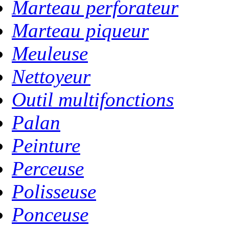
Marteau perforateur
Marteau piqueur
Meuleuse
Nettoyeur
Outil multifonctions
Palan
Peinture
Perceuse
Polisseuse
Ponceuse