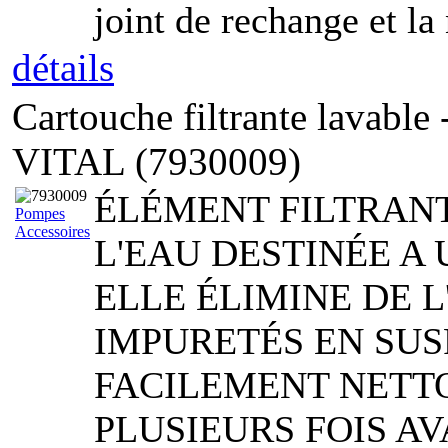
joint de rechange et la 
détails
Cartouche filtrante lavable
VITAL (7930009)
ÉLÉMENT FILTRANT
Pompes
Accessoires
L'EAU DESTINÉE A
ELLE ÉLIMINE DE L
IMPURETÉS EN SUS
FACILEMENT NETTO
PLUSIEURS FOIS AV