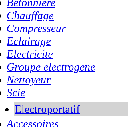
Betonniere
Chauffage
Compresseur
Eclairage
Electricite
Groupe electrogene
Nettoyeur
Scie
Electroportatif
Accessoires