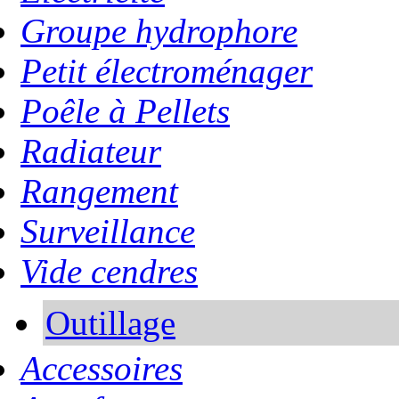
Groupe hydrophore
Petit électroménager
Poêle à Pellets
Radiateur
Rangement
Surveillance
Vide cendres
Outillage
Accessoires