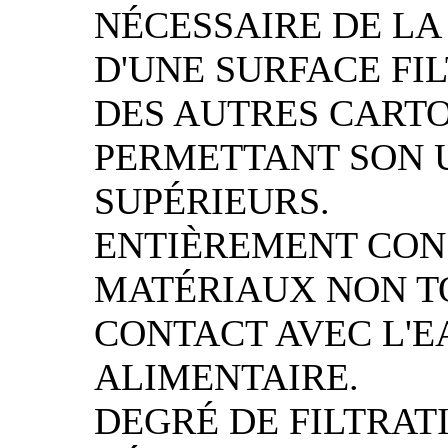
NÉCESSAIRE DE LA
D'UNE SURFACE FI
DES AUTRES CARTO
PERMETTANT SON U
SUPÉRIEURS.
ENTIÈREMENT CON
MATÉRIAUX NON T
CONTACT AVEC L'E
ALIMENTAIRE.
DEGRÉ DE FILTRATI