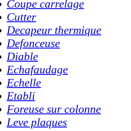
Coupe carrelage
Cutter
Decapeur thermique
Defonceuse
Diable
Echafaudage
Echelle
Etabli
Foreuse sur colonne
Leve plaques