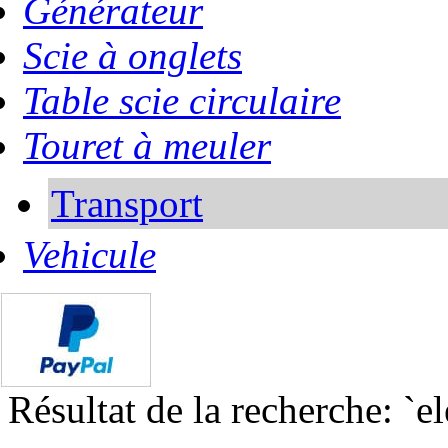
Générateur
Scie à onglets
Table scie circulaire
Touret à meuler
Transport
Vehicule
Résultat de la recherche: `e