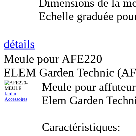
Dimensions de la m
Echelle graduée pour 
détails
Meule pour AFE220
ELEM Garden Technic (
Meule pour affuteu
Jardin
Elem Garden Techni
Accessoires
Caractéristiques: