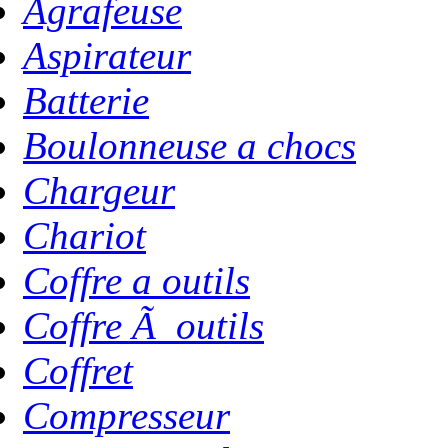
Agrafeuse
Aspirateur
Batterie
Boulonneuse a chocs
Chargeur
Chariot
Coffre a outils
Coffre Ã outils
Coffret
Compresseur