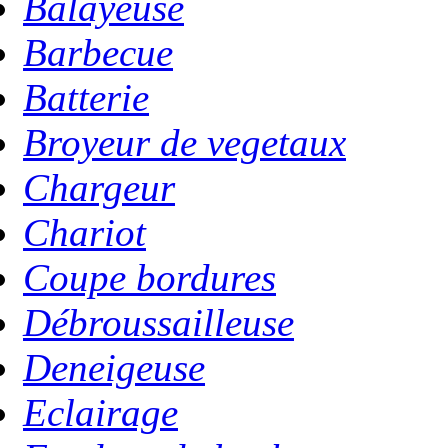
Balayeuse
Barbecue
Batterie
Broyeur de vegetaux
Chargeur
Chariot
Coupe bordures
Débroussailleuse
Deneigeuse
Eclairage