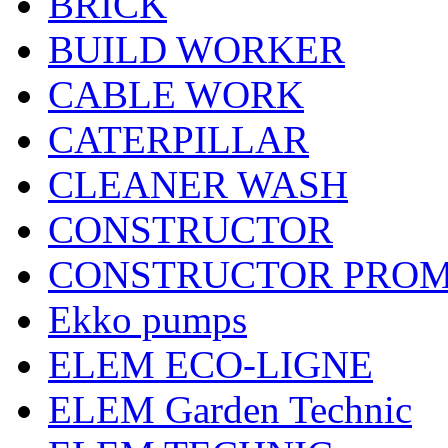
BRICK
BUILD WORKER
CABLE WORK
CATERPILLAR
CLEANER WASH
CONSTRUCTOR
CONSTRUCTOR PRO
Ekko pumps
ELEM ECO-LIGNE
ELEM Garden Technic