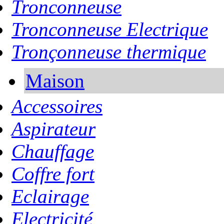
Tronconneuse
Tronconneuse Electrique
Tronçonneuse thermique
Maison
Accessoires
Aspirateur
Chauffage
Coffre fort
Eclairage
Electricité