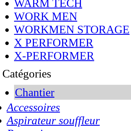
WARM TECH
WORK MEN
WORKMEN STORAGE
X PERFORMER
X-PERFORMER
Catégories
Chantier
Accessoires
Aspirateur souffleur