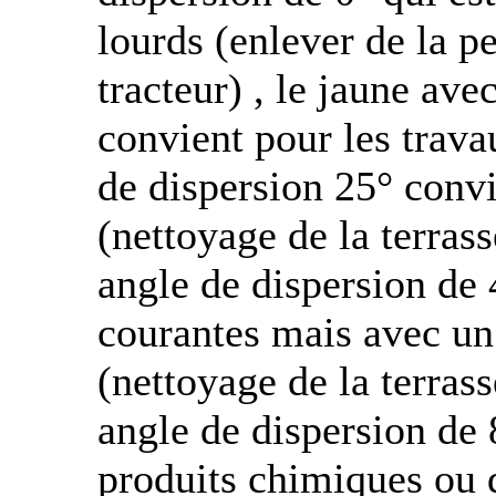
lourds (enlever de la p
tracteur) , le jaune av
convient pour les trava
de dispersion 25° convi
(nettoyage de la terrass
angle de dispersion de 
courantes mais avec un 
(nettoyage de la terrass
angle de dispersion de 
produits chimiques ou d