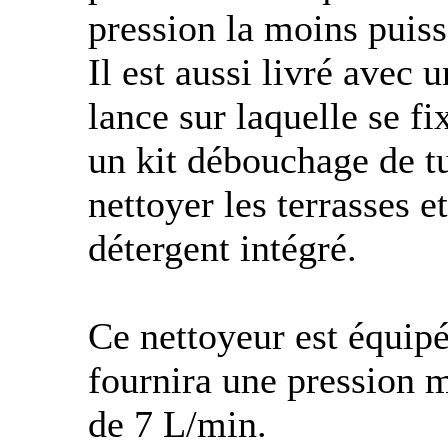
pression la moins puiss
Il est aussi livré avec 
lance sur laquelle se fi
un kit débouchage de t
nettoyer les terrasses e
détergent intégré.
Ce nettoyeur est équip
fournira une pression 
de 7 L/min.