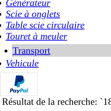
Générateur
Scie à onglets
Table scie circulaire
Touret à meuler
Transport
Vehicule
Résultat de la recherche: `1