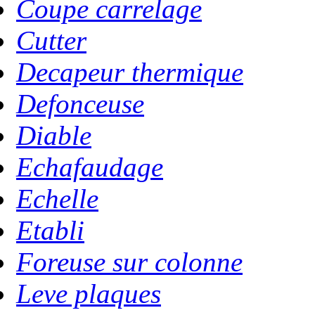
Coupe carrelage
Cutter
Decapeur thermique
Defonceuse
Diable
Echafaudage
Echelle
Etabli
Foreuse sur colonne
Leve plaques