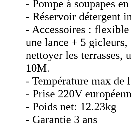
- Pompe à soupapes en 
- Réservoir détergent i
- Accessoires : flexible
une lance + 5 gicleurs,
nettoyer les terrasses,
10M.
- Température max de l
- Prise 220V européenn
- Poids net: 12.23kg
- Garantie 3 ans