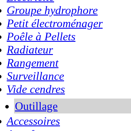
Groupe hydrophore
Petit électroménager
Poêle à Pellets
Radiateur
Rangement
Surveillance
Vide cendres
Outillage
Accessoires