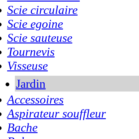
Scie circulaire
Scie egoine
Scie sauteuse
Tournevis
Visseuse
Jardin
Accessoires
Aspirateur souffleur
Bache