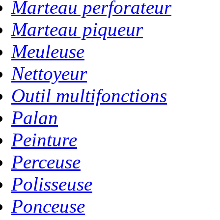
Marteau perforateur
Marteau piqueur
Meuleuse
Nettoyeur
Outil multifonctions
Palan
Peinture
Perceuse
Polisseuse
Ponceuse