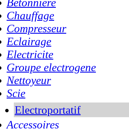
Betonniere
Chauffage
Compresseur
Eclairage
Electricite
Groupe electrogene
Nettoyeur
Scie
Electroportatif
Accessoires