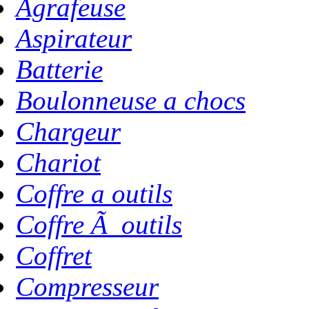
Agrafeuse
Aspirateur
Batterie
Boulonneuse a chocs
Chargeur
Chariot
Coffre a outils
Coffre Ã outils
Coffret
Compresseur