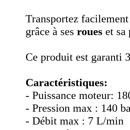
Transportez facilement
grâce à ses
roues
et sa
Ce produit est garanti 3
Caractéristiques:
- Puissance moteur: 1
- Pression max : 140 ba
- Débit max : 7 L/min