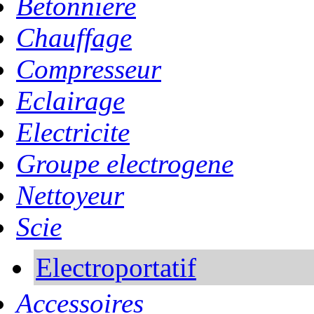
Betonniere
Chauffage
Compresseur
Eclairage
Electricite
Groupe electrogene
Nettoyeur
Scie
Electroportatif
Accessoires