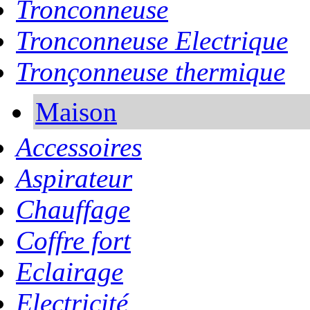
Tronconneuse
Tronconneuse Electrique
Tronçonneuse thermique
Maison
Accessoires
Aspirateur
Chauffage
Coffre fort
Eclairage
Electricité