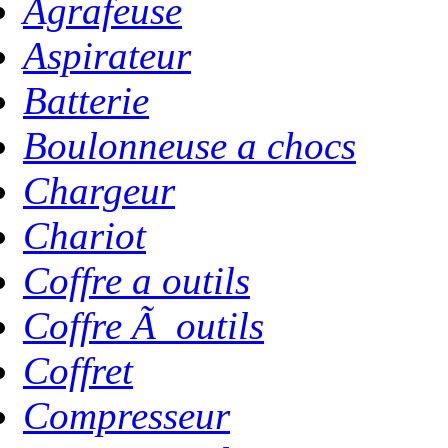
Agrafeuse
Aspirateur
Batterie
Boulonneuse a chocs
Chargeur
Chariot
Coffre a outils
Coffre Ã outils
Coffret
Compresseur