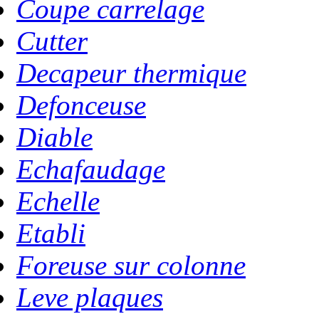
Coupe carrelage
Cutter
Decapeur thermique
Defonceuse
Diable
Echafaudage
Echelle
Etabli
Foreuse sur colonne
Leve plaques