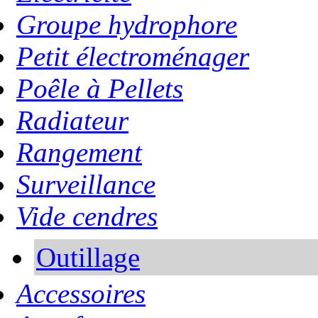
Groupe hydrophore
Petit électroménager
Poêle à Pellets
Radiateur
Rangement
Surveillance
Vide cendres
Outillage
Accessoires