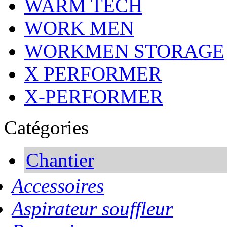
WARM TECH
WORK MEN
WORKMEN STORAGE
X PERFORMER
X-PERFORMER
Catégories
Chantier
Accessoires
Aspirateur souffleur