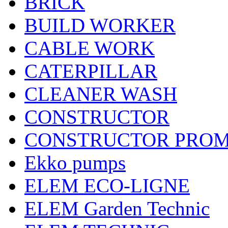
BRICK
BUILD WORKER
CABLE WORK
CATERPILLAR
CLEANER WASH
CONSTRUCTOR
CONSTRUCTOR PRO
Ekko pumps
ELEM ECO-LIGNE
ELEM Garden Technic