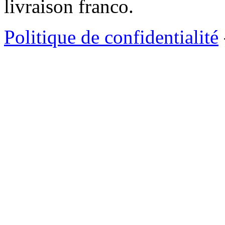
livraison franco.
Politique de confidentialité