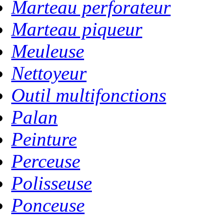
Marteau perforateur
Marteau piqueur
Meuleuse
Nettoyeur
Outil multifonctions
Palan
Peinture
Perceuse
Polisseuse
Ponceuse