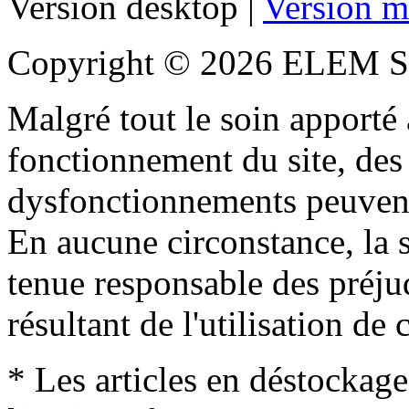
Version desktop |
Version m
Copyright © 2026 ELEM S
Malgré tout le soin apporté à
fonctionnement du site, des 
dysfonctionnements peuvent
En aucune circonstance, la s
tenue responsable des préjud
résultant de l'utilisation de c
* Les articles en déstockage