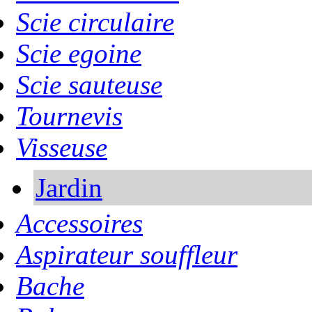
Scie circulaire
Scie egoine
Scie sauteuse
Tournevis
Visseuse
Jardin
Accessoires
Aspirateur souffleur
Bache