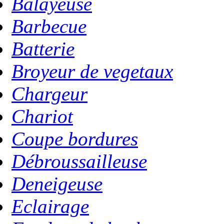
Balayeuse
Barbecue
Batterie
Broyeur de vegetaux
Chargeur
Chariot
Coupe bordures
Débroussailleuse
Deneigeuse
Eclairage