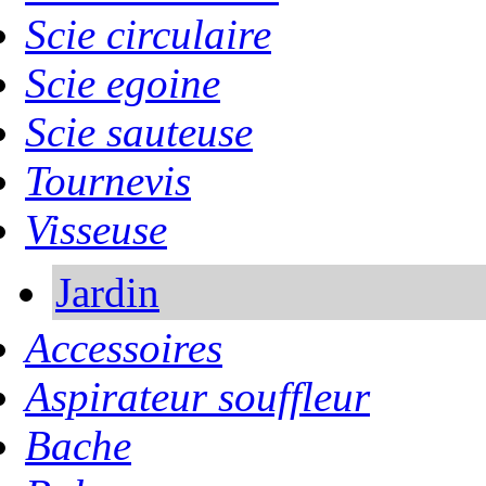
Scie circulaire
Scie egoine
Scie sauteuse
Tournevis
Visseuse
Jardin
Accessoires
Aspirateur souffleur
Bache