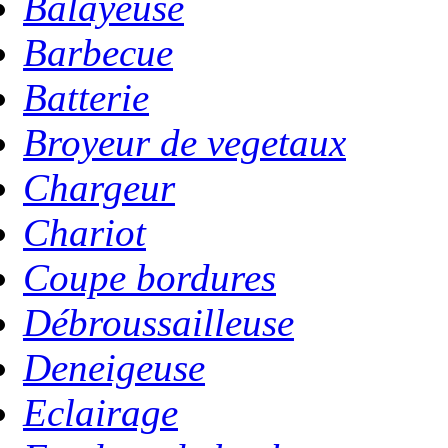
Balayeuse
Barbecue
Batterie
Broyeur de vegetaux
Chargeur
Chariot
Coupe bordures
Débroussailleuse
Deneigeuse
Eclairage