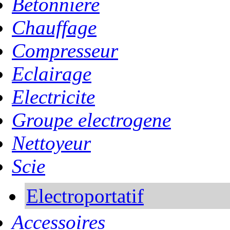
Betonniere
Chauffage
Compresseur
Eclairage
Electricite
Groupe electrogene
Nettoyeur
Scie
Electroportatif
Accessoires