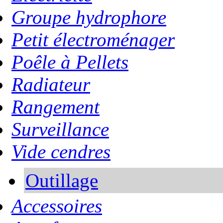
Groupe hydrophore
Petit électroménager
Poêle à Pellets
Radiateur
Rangement
Surveillance
Vide cendres
Outillage
Accessoires