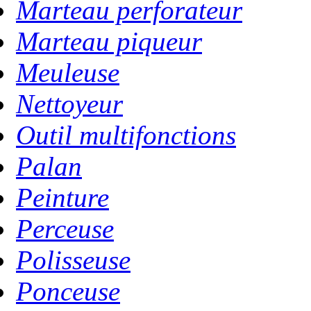
Marteau perforateur
Marteau piqueur
Meuleuse
Nettoyeur
Outil multifonctions
Palan
Peinture
Perceuse
Polisseuse
Ponceuse