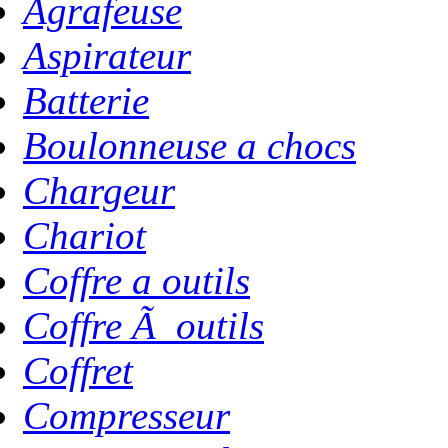
Agrafeuse
Aspirateur
Batterie
Boulonneuse a chocs
Chargeur
Chariot
Coffre a outils
Coffre Ã outils
Coffret
Compresseur