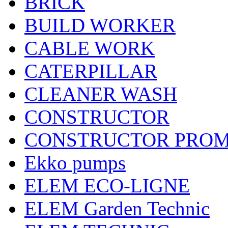
BRICK
BUILD WORKER
CABLE WORK
CATERPILLAR
CLEANER WASH
CONSTRUCTOR
CONSTRUCTOR PRO
Ekko pumps
ELEM ECO-LIGNE
ELEM Garden Technic