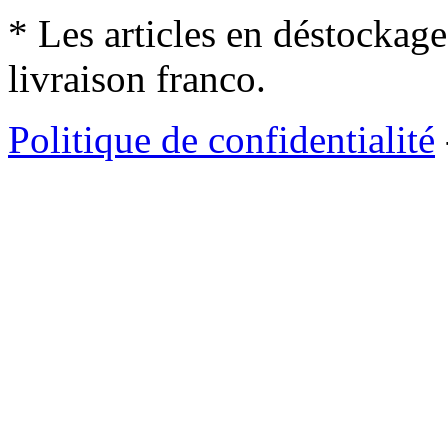
* Les articles en déstockage
livraison franco.
Politique de confidentialité