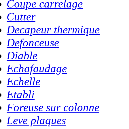
Coupe carrelage
Cutter
Decapeur thermique
Defonceuse
Diable
Echafaudage
Echelle
Etabli
Foreuse sur colonne
Leve plaques