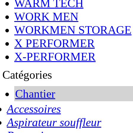
WARM TECH
WORK MEN
WORKMEN STORAGE
X PERFORMER
X-PERFORMER
Catégories
Chantier
Accessoires
Aspirateur souffleur