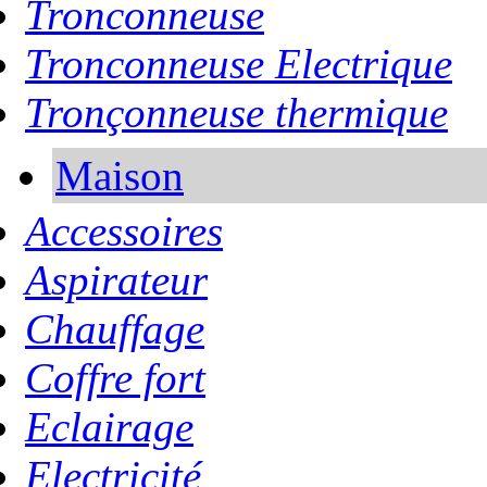
Tronconneuse
Tronconneuse Electrique
Tronçonneuse thermique
Maison
Accessoires
Aspirateur
Chauffage
Coffre fort
Eclairage
Electricité