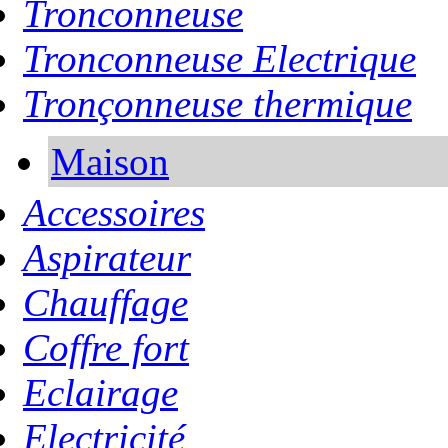
Tronconneuse
Tronconneuse Electrique
Tronçonneuse thermique
Maison
Accessoires
Aspirateur
Chauffage
Coffre fort
Eclairage
Electricité