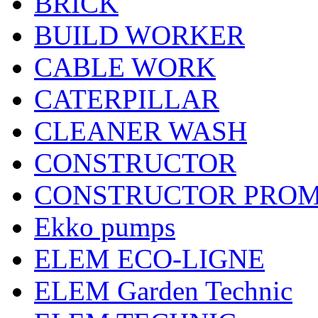
BRICK
BUILD WORKER
CABLE WORK
CATERPILLAR
CLEANER WASH
CONSTRUCTOR
CONSTRUCTOR PRO
Ekko pumps
ELEM ECO-LIGNE
ELEM Garden Technic