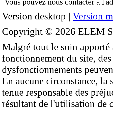
Vous pouvez nous contacter à l'
Version desktop |
Version m
Copyright © 2026 ELEM S
Malgré tout le soin apporté à
fonctionnement du site, des 
dysfonctionnements peuvent
En aucune circonstance, la s
tenue responsable des préjud
résultant de l'utilisation de c