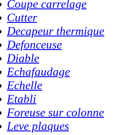
Coupe carrelage
Cutter
Decapeur thermique
Defonceuse
Diable
Echafaudage
Echelle
Etabli
Foreuse sur colonne
Leve plaques