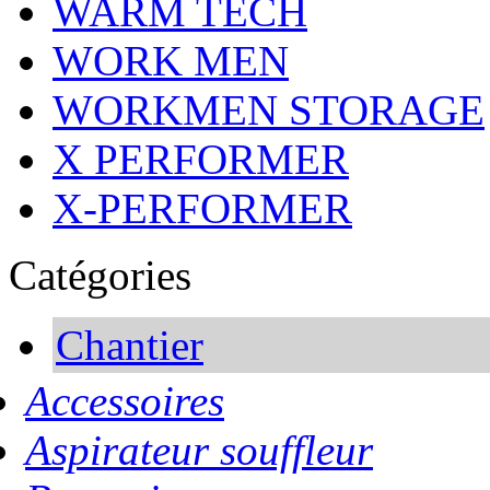
WARM TECH
WORK MEN
WORKMEN STORAGE
X PERFORMER
X-PERFORMER
Catégories
Chantier
Accessoires
Aspirateur souffleur