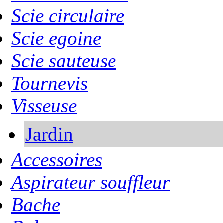
Scie circulaire
Scie egoine
Scie sauteuse
Tournevis
Visseuse
Jardin
Accessoires
Aspirateur souffleur
Bache