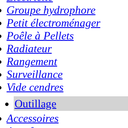
Groupe hydrophore
Petit électroménager
Poêle à Pellets
Radiateur
Rangement
Surveillance
Vide cendres
Outillage
Accessoires