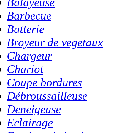
Balayeuse
Barbecue
Batterie
Broyeur de vegetaux
Chargeur
Chariot
Coupe bordures
Débroussailleuse
Deneigeuse
Eclairage