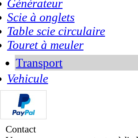
Générateur
Scie à onglets
Table scie circulaire
Touret à meuler
Transport
Vehicule
Contact