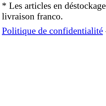
* Les articles en déstockage
livraison franco.
Politique de confidentialité