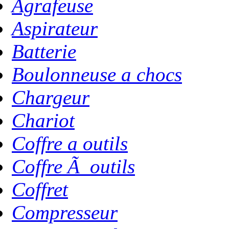
Agrafeuse
Aspirateur
Batterie
Boulonneuse a chocs
Chargeur
Chariot
Coffre a outils
Coffre Ã outils
Coffret
Compresseur