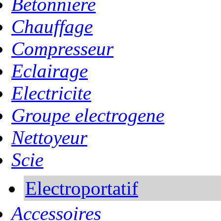
Betonniere
Chauffage
Compresseur
Eclairage
Electricite
Groupe electrogene
Nettoyeur
Scie
Electroportatif
Accessoires