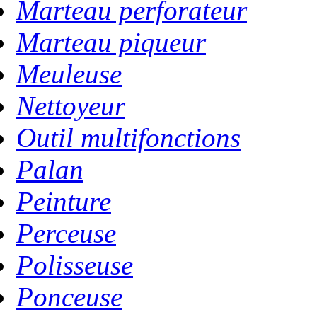
Marteau perforateur
Marteau piqueur
Meuleuse
Nettoyeur
Outil multifonctions
Palan
Peinture
Perceuse
Polisseuse
Ponceuse