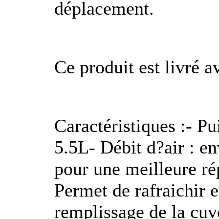
déplacement.
Ce produit est livré 
Caractéristiques :- P
5.5L- Débit d?air : e
pour une meilleure rép
Permet de rafraichir e
remplissage de la cuv