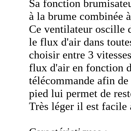
Sa fonction brumisateur
à la brume combinée à
Ce ventilateur oscille 
le flux d'air dans tout
choisir entre 3 vitesse
flux d'air en fonction 
télécommande afin de l
pied lui permet de reste
Très léger il est facile