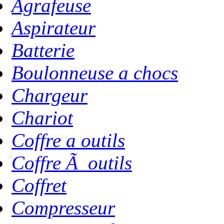
Agrafeuse
Aspirateur
Batterie
Boulonneuse a chocs
Chargeur
Chariot
Coffre a outils
Coffre Ã outils
Coffret
Compresseur