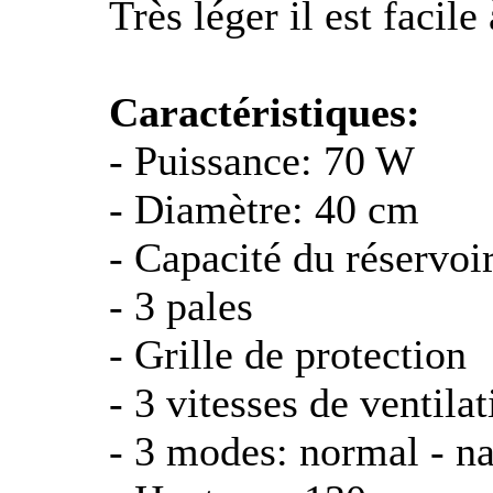
Très léger il est facile
Caractéristiques:
- Puissance: 70 W
- Diamètre: 40 cm
- Capacité du réservoir
- 3 pales
- Grille de protection
- 3 vitesses de ventila
- 3 modes: normal - na