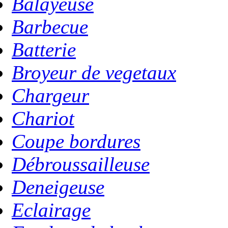
Balayeuse
Barbecue
Batterie
Broyeur de vegetaux
Chargeur
Chariot
Coupe bordures
Débroussailleuse
Deneigeuse
Eclairage