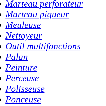
Marteau perforateur
Marteau piqueur
Meuleuse
Nettoyeur
Outil multifonctions
Palan
Peinture
Perceuse
Polisseuse
Ponceuse