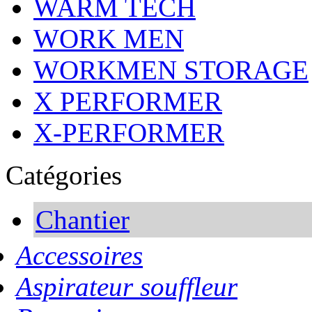
WARM TECH
WORK MEN
WORKMEN STORAGE
X PERFORMER
X-PERFORMER
Catégories
Chantier
Accessoires
Aspirateur souffleur