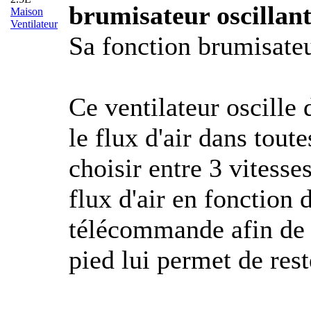
brumisateur oscillan
Maison
Ventilateur
Sa fonction brumisateur
Ce ventilateur oscille 
le flux d'air dans tout
choisir entre 3 vitesse
flux d'air en fonction 
télécommande afin de l
pied lui permet de reste