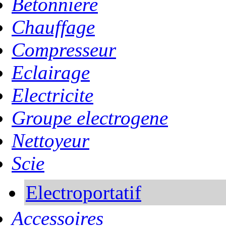
Betonniere
Chauffage
Compresseur
Eclairage
Electricite
Groupe electrogene
Nettoyeur
Scie
Electroportatif
Accessoires