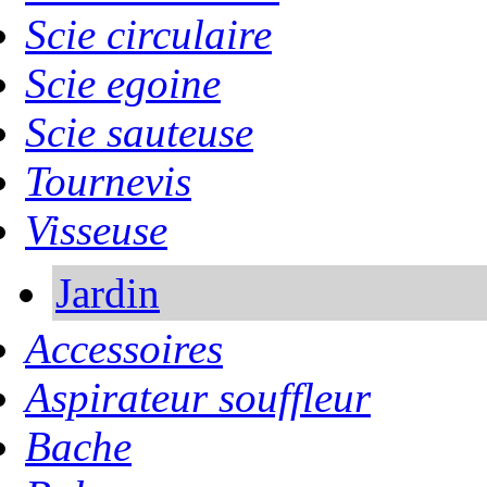
Scie circulaire
Scie egoine
Scie sauteuse
Tournevis
Visseuse
Jardin
Accessoires
Aspirateur souffleur
Bache