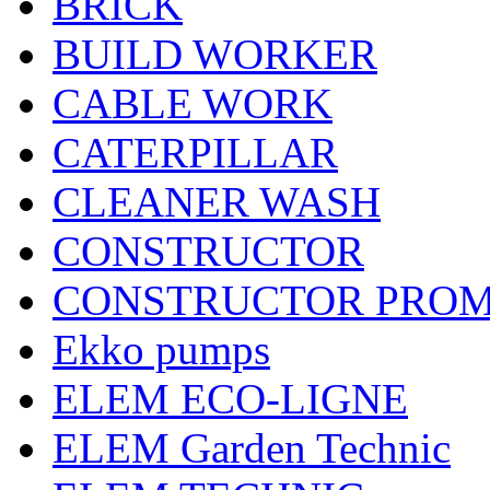
BRICK
BUILD WORKER
CABLE WORK
CATERPILLAR
CLEANER WASH
CONSTRUCTOR
CONSTRUCTOR PRO
Ekko pumps
ELEM ECO-LIGNE
ELEM Garden Technic