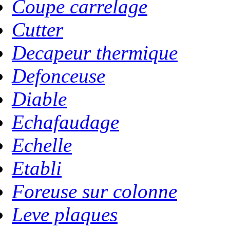
Coupe carrelage
Cutter
Decapeur thermique
Defonceuse
Diable
Echafaudage
Echelle
Etabli
Foreuse sur colonne
Leve plaques