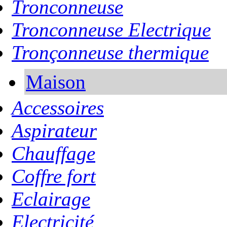
Tronconneuse
Tronconneuse Electrique
Tronçonneuse thermique
Maison
Accessoires
Aspirateur
Chauffage
Coffre fort
Eclairage
Electricité