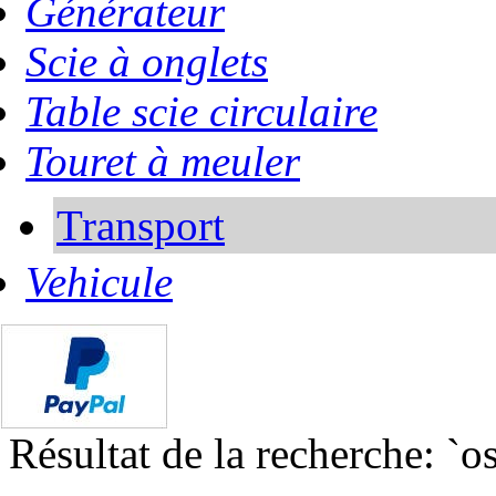
Générateur
Scie à onglets
Table scie circulaire
Touret à meuler
Transport
Vehicule
Résultat de la recherche: `os