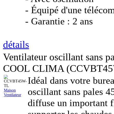
- Équipé d'une téléco
- Garantie : 2 ans
détails
Ventilateur oscillant sans
COOL CLIMA (CCVBT45
Idéal dans votre burea
oscillant sans pales
Maison
Ventilateur
diffuse un important f