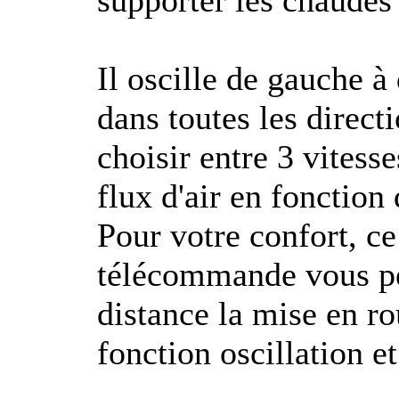
supporter les chaudes 
Il oscille de gauche à 
dans toutes les direc
choisir entre 3 vitesse
flux d'air en fonction
Pour votre confort, ce
télécommande vous p
distance la mise en rou
fonction oscillation e