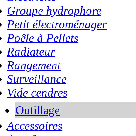
Groupe hydrophore
Petit électroménager
Poêle à Pellets
Radiateur
Rangement
Surveillance
Vide cendres
Outillage
Accessoires