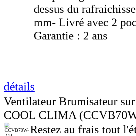
dessus du rafraichiss
mm- Livré avec 2 poch
Garantie : 2 ans
détails
Ventilateur Brumisateur sur
COOL CLIMA (CCVB70W-
Restez au frais tout l'