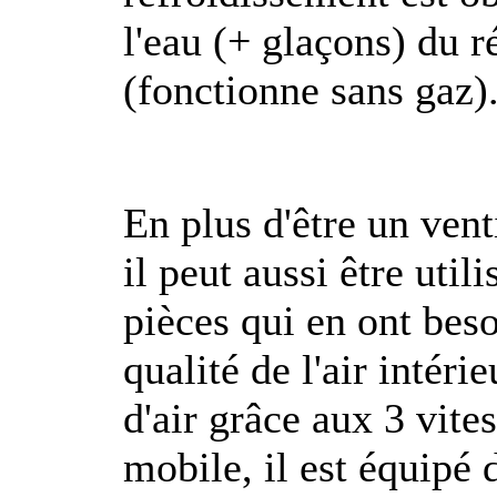
l'eau (+ glaçons) du 
(fonctionne sans gaz)
En plus d'être un venti
il peut aussi être uti
pièces qui en ont beso
qualité de l'air intéri
d'air grâce aux 3 vite
mobile, il est équipé d