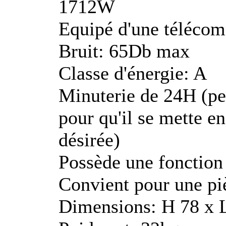
1712W
Equipé d'une téléco
Bruit: 65Db max
Classe d'énergie: A
Minuterie de 24H (pe
pour qu'il se mette en
désirée)
Possède une fonction
Convient pour une pi
Dimensions: H 78 x 