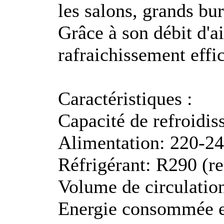
les salons, grands bur
Grâce à son débit d'a
rafraichissement effic
Caractéristiques :
Capacité de refroid
Alimentation: 220-2
Réfrigérant: R290 (r
Volume de circulation
Energie consommée e