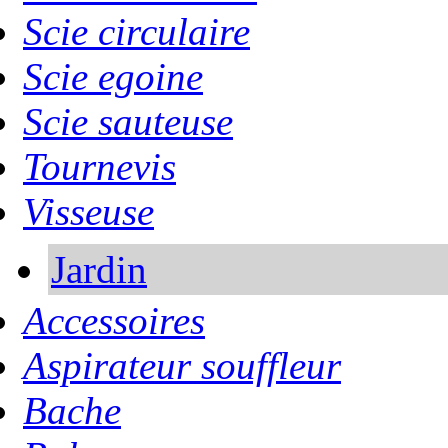
Scie circulaire
Scie egoine
Scie sauteuse
Tournevis
Visseuse
Jardin
Accessoires
Aspirateur souffleur
Bache