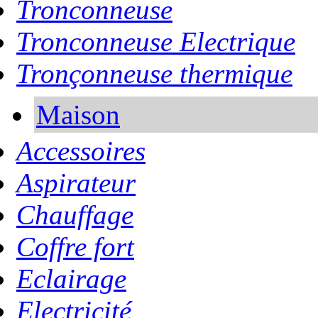
Tronconneuse
Tronconneuse Electrique
Tronçonneuse thermique
Maison
Accessoires
Aspirateur
Chauffage
Coffre fort
Eclairage
Electricité