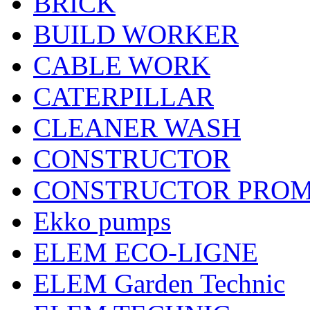
BRICK
BUILD WORKER
CABLE WORK
CATERPILLAR
CLEANER WASH
CONSTRUCTOR
CONSTRUCTOR PRO
Ekko pumps
ELEM ECO-LIGNE
ELEM Garden Technic