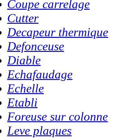
Coupe carrelage
Cutter
Decapeur thermique
Defonceuse
Diable
Echafaudage
Echelle
Etabli
Foreuse sur colonne
Leve plaques