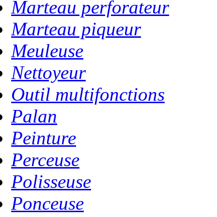
Marteau perforateur
Marteau piqueur
Meuleuse
Nettoyeur
Outil multifonctions
Palan
Peinture
Perceuse
Polisseuse
Ponceuse