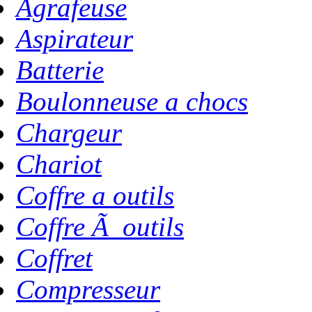
Agrafeuse
Aspirateur
Batterie
Boulonneuse a chocs
Chargeur
Chariot
Coffre a outils
Coffre Ã outils
Coffret
Compresseur