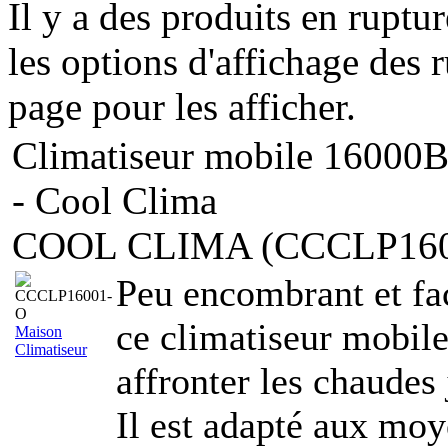
Il y a des produits en ruptu
les options d'affichage des r
page pour les afficher.
Climatiseur mobile 16000
- Cool Clima
COOL CLIMA (CCCLP160
Peu encombrant et fac
ce climatiseur mobile 
Maison
Climatiseur
affronter les chaudes 
Il est adapté aux mo