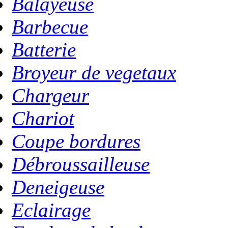
Balayeuse
Barbecue
Batterie
Broyeur de vegetaux
Chargeur
Chariot
Coupe bordures
Débroussailleuse
Deneigeuse
Eclairage