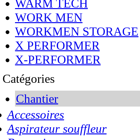
WARM TECH
WORK MEN
WORKMEN STORAGE
X PERFORMER
X-PERFORMER
Catégories
Chantier
Accessoires
Aspirateur souffleur