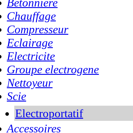
Betonniere
Chauffage
Compresseur
Eclairage
Electricite
Groupe electrogene
Nettoyeur
Scie
Electroportatif
Accessoires