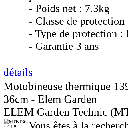
- Poids net : 7.3kg
- Classe de protection 
- Type de protection :
- Garantie 3 ans
détails
Motobineuse thermique 139cc
36cm - Elem Garden
ELEM Garden Technic (
Vous êtes à la recher