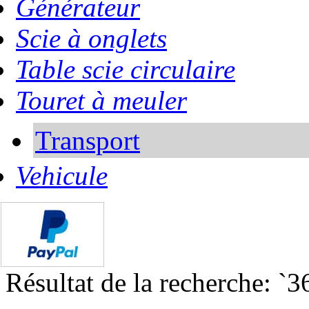
Générateur
Scie à onglets
Table scie circulaire
Touret à meuler
Transport
Vehicule
Résultat de la recherche: `