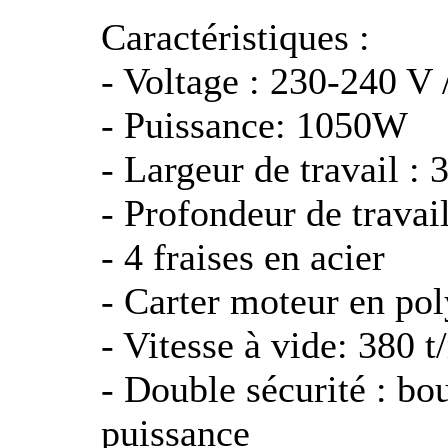
Caractéristiques :
- Voltage : 230-240 V 
- Puissance: 1050W
- Largeur de travail :
- Profondeur de travai
- 4 fraises en acier
- Carter moteur en po
- Vitesse à vide: 380 t
- Double sécurité : bo
puissance