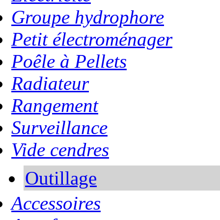
Groupe hydrophore
Petit électroménager
Poêle à Pellets
Radiateur
Rangement
Surveillance
Vide cendres
Outillage
Accessoires