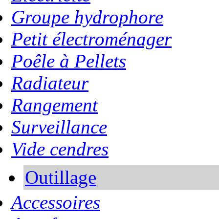
Groupe hydrophore
Petit électroménager
Poêle à Pellets
Radiateur
Rangement
Surveillance
Vide cendres
Outillage
Accessoires