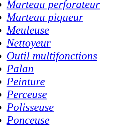
Marteau perforateur
Marteau piqueur
Meuleuse
Nettoyeur
Outil multifonctions
Palan
Peinture
Perceuse
Polisseuse
Ponceuse