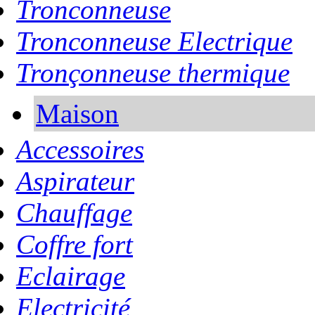
Tronconneuse
Tronconneuse Electrique
Tronçonneuse thermique
Maison
Accessoires
Aspirateur
Chauffage
Coffre fort
Eclairage
Electricité