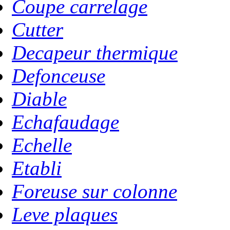
Coupe carrelage
Cutter
Decapeur thermique
Defonceuse
Diable
Echafaudage
Echelle
Etabli
Foreuse sur colonne
Leve plaques