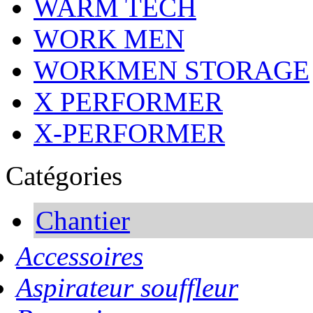
WARM TECH
WORK MEN
WORKMEN STORAGE
X PERFORMER
X-PERFORMER
Catégories
Chantier
Accessoires
Aspirateur souffleur