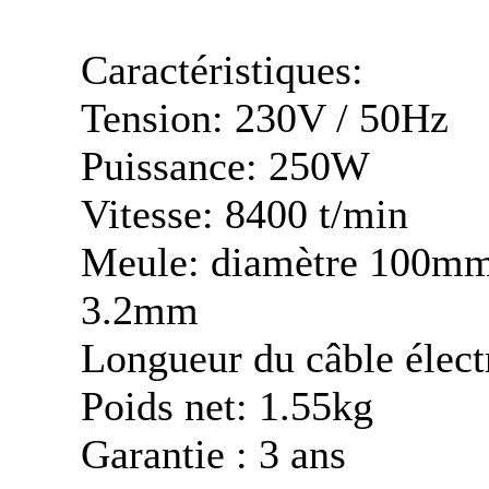
Caractéristiques:
Tension: 230V / 50Hz
Puissance: 250W
Vitesse: 8400 t/min
Meule: diamètre 100mm 
3.2mm
Longueur du câble élect
Poids net: 1.55kg
Garantie : 3 ans