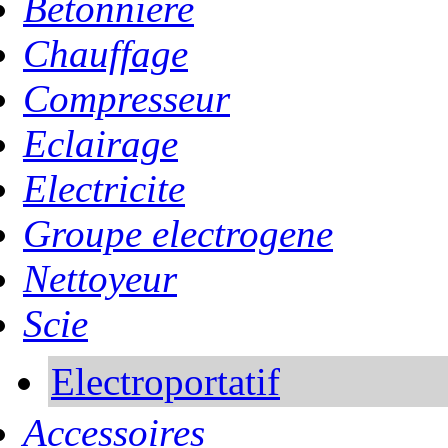
Betonniere
Chauffage
Compresseur
Eclairage
Electricite
Groupe electrogene
Nettoyeur
Scie
Electroportatif
Accessoires