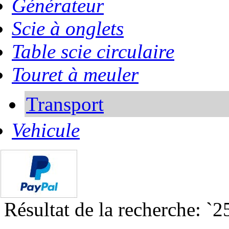
Générateur
Scie à onglets
Table scie circulaire
Touret à meuler
Transport
Vehicule
Résultat de la recherche: `