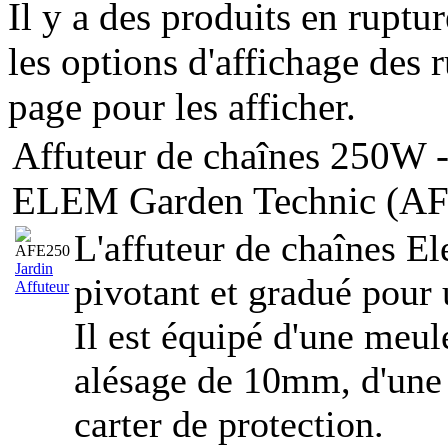
Il y a des produits en ruptu
les options d'affichage des r
page pour les afficher.
Affuteur de chaînes 250W 
ELEM Garden Technic (A
L'affuteur de chaînes E
Jardin
pivotant et gradué pour u
Affuteur
Il est équipé d'une meu
alésage de 10mm, d'une
carter de protection.