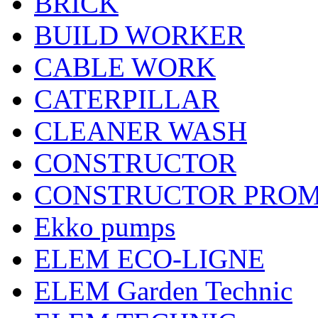
BRICK
BUILD WORKER
CABLE WORK
CATERPILLAR
CLEANER WASH
CONSTRUCTOR
CONSTRUCTOR PRO
Ekko pumps
ELEM ECO-LIGNE
ELEM Garden Technic