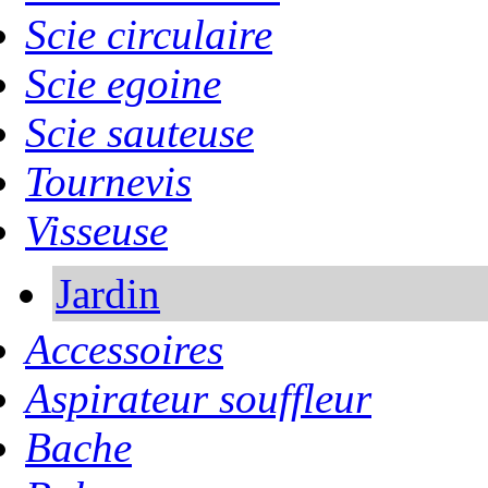
Scie circulaire
Scie egoine
Scie sauteuse
Tournevis
Visseuse
Jardin
Accessoires
Aspirateur souffleur
Bache