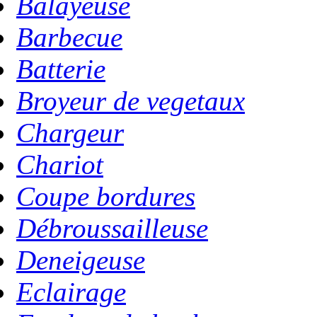
Balayeuse
Barbecue
Batterie
Broyeur de vegetaux
Chargeur
Chariot
Coupe bordures
Débroussailleuse
Deneigeuse
Eclairage