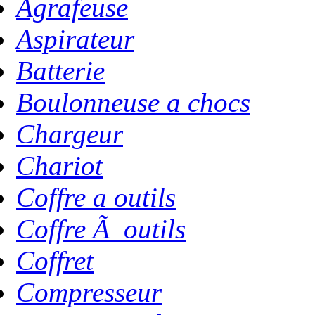
Agrafeuse
Aspirateur
Batterie
Boulonneuse a chocs
Chargeur
Chariot
Coffre a outils
Coffre Ã outils
Coffret
Compresseur