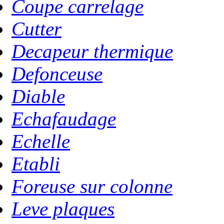
Coupe carrelage
Cutter
Decapeur thermique
Defonceuse
Diable
Echafaudage
Echelle
Etabli
Foreuse sur colonne
Leve plaques