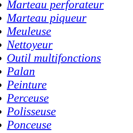
Marteau perforateur
Marteau piqueur
Meuleuse
Nettoyeur
Outil multifonctions
Palan
Peinture
Perceuse
Polisseuse
Ponceuse