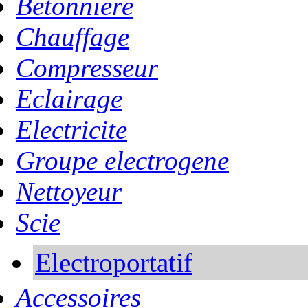
Betonniere
Chauffage
Compresseur
Eclairage
Electricite
Groupe electrogene
Nettoyeur
Scie
Electroportatif
Accessoires