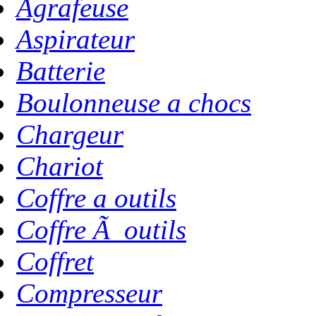
Agrafeuse
Aspirateur
Batterie
Boulonneuse a chocs
Chargeur
Chariot
Coffre a outils
Coffre Ã outils
Coffret
Compresseur