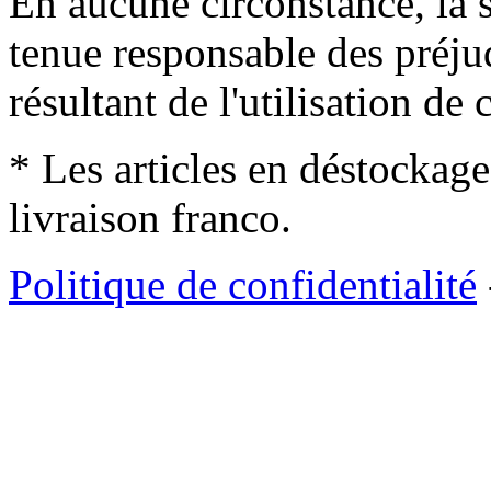
En aucune circonstance, la s
tenue responsable des préjud
résultant de l'utilisation de c
* Les articles en déstockage
livraison franco.
Politique de confidentialité