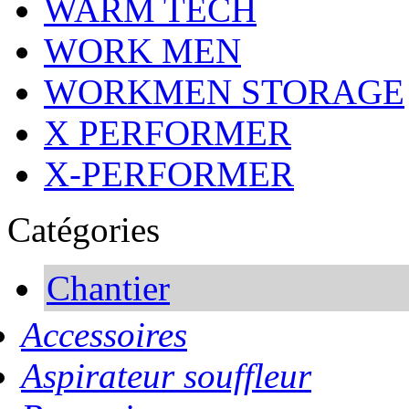
WARM TECH
WORK MEN
WORKMEN STORAGE
X PERFORMER
X-PERFORMER
Catégories
Chantier
Accessoires
Aspirateur souffleur