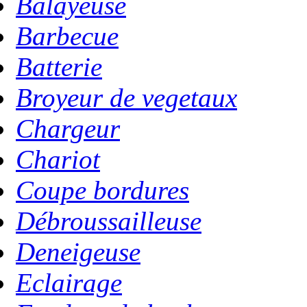
Balayeuse
Barbecue
Batterie
Broyeur de vegetaux
Chargeur
Chariot
Coupe bordures
Débroussailleuse
Deneigeuse
Eclairage