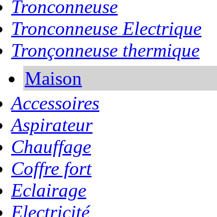
Tronconneuse
Tronconneuse Electrique
Tronçonneuse thermique
Maison
Accessoires
Aspirateur
Chauffage
Coffre fort
Eclairage
Electricité