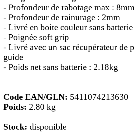
- Profondeur de rabotage max : 8mm
- Profondeur de rainurage : 2mm
- Livré en boite couleur sans batterie
- Poignée soft grip
- Livré avec un sac récupérateur de p
guide
- Poids net sans batterie : 2.18kg
Code EAN/GLN:
5411074213630
Poids:
2.80 kg
Stock:
disponible