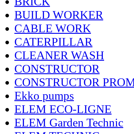
BRICK
BUILD WORKER
CABLE WORK
CATERPILLAR
CLEANER WASH
CONSTRUCTOR
CONSTRUCTOR PRO
Ekko pumps
ELEM ECO-LIGNE
ELEM Garden Technic