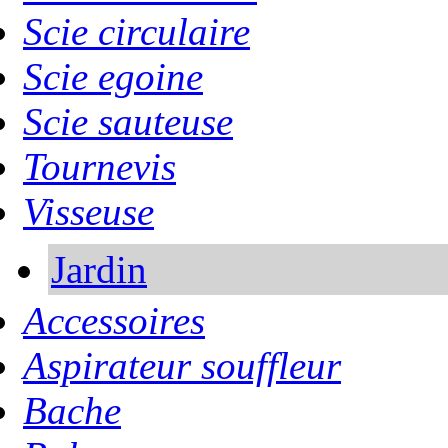
Scie circulaire
Scie egoine
Scie sauteuse
Tournevis
Visseuse
Jardin
Accessoires
Aspirateur souffleur
Bache