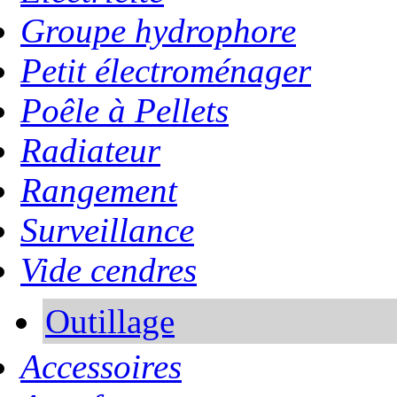
Groupe hydrophore
Petit électroménager
Poêle à Pellets
Radiateur
Rangement
Surveillance
Vide cendres
Outillage
Accessoires