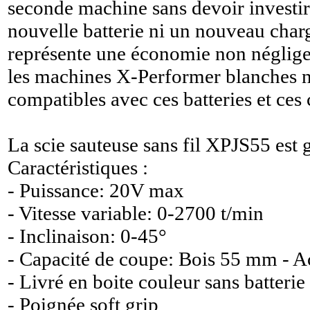
seconde machine sans devoir investi
nouvelle batterie ni un nouveau charg
représente une économie non néglige
les machines X-Performer blanches n
compatibles avec ces batteries et ces 
La scie sauteuse sans fil XPJS55 est 
Caractéristiques :
- Puissance: 20V max
- Vitesse variable: 0-2700 t/min
- Inclinaison: 0-45°
- Capacité de coupe: Bois 55 mm - 
- Livré en boite couleur sans batterie
- Poignée soft grip