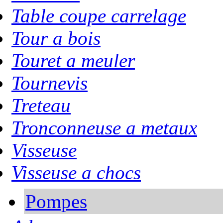
Table coupe carrelage
Tour a bois
Touret a meuler
Tournevis
Treteau
Tronconneuse a metaux
Visseuse
Visseuse a chocs
Pompes