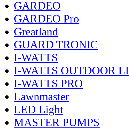
GARDEO
GARDEO Pro
Greatland
GUARD TRONIC
I-WATTS
I-WATTS OUTDOOR L
I-WATTS PRO
Lawnmaster
LED Light
MASTER PUMPS