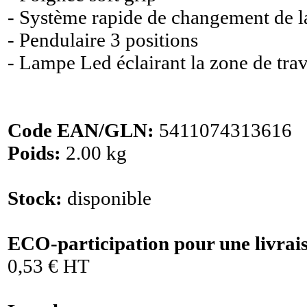
- Système rapide de changement de 
- Pendulaire 3 positions
- Lampe Led éclairant la zone de trav
Code EAN/GLN:
5411074313616
Poids:
2.00 kg
Stock:
disponible
ECO-participation pour une livrai
0,53 € HT