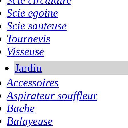
Scie egoine
Scie sauteuse
Tournevis
Visseuse
Jardin
Accessoires
Aspirateur souffleur
Bache
Balayeuse