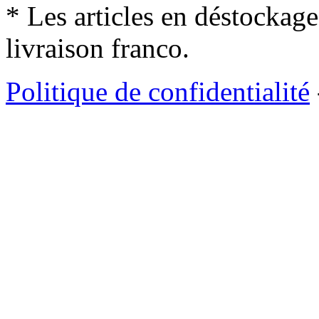
* Les articles en déstockage
livraison franco.
Politique de confidentialité