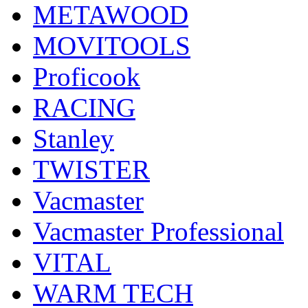
METAWOOD
MOVITOOLS
Proficook
RACING
Stanley
TWISTER
Vacmaster
Vacmaster Professional
VITAL
WARM TECH