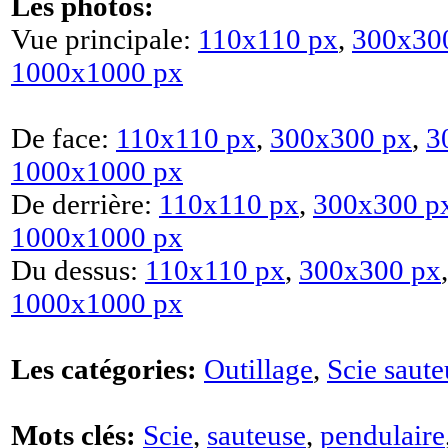
Les photos:
Vue principale:
110x110 px
,
300x30
1000x1000 px
De face:
110x110 px
,
300x300 px
,
3
1000x1000 px
De derrière:
110x110 px
,
300x300 p
1000x1000 px
Du dessus:
110x110 px
,
300x300 px
1000x1000 px
Les catégories:
Outillage
,
Scie saute
Mots clés:
Scie
,
sauteuse
,
pendulaire