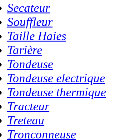
Secateur
Souffleur
Taille Haies
Tarière
Tondeuse
Tondeuse electrique
Tondeuse thermique
Tracteur
Treteau
Tronconneuse