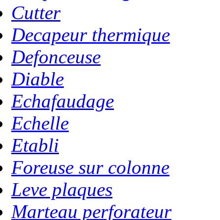
Cutter
Decapeur thermique
Defonceuse
Diable
Echafaudage
Echelle
Etabli
Foreuse sur colonne
Leve plaques
Marteau perforateur