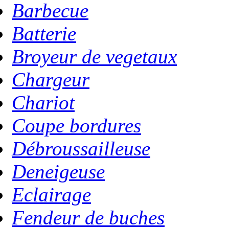
Barbecue
Batterie
Broyeur de vegetaux
Chargeur
Chariot
Coupe bordures
Débroussailleuse
Deneigeuse
Eclairage
Fendeur de buches