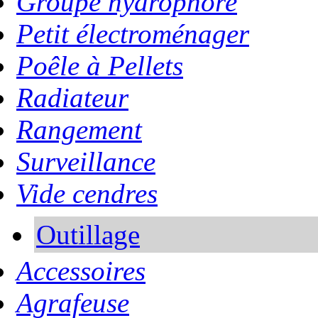
Groupe hydrophore
Petit électroménager
Poêle à Pellets
Radiateur
Rangement
Surveillance
Vide cendres
Outillage
Accessoires
Agrafeuse