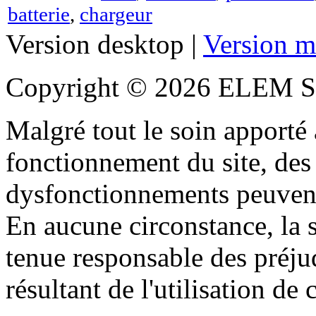
batterie
,
chargeur
Version desktop |
Version m
Copyright © 2026 ELEM S
Malgré tout le soin apporté à
fonctionnement du site, des 
dysfonctionnements peuvent
En aucune circonstance, la s
tenue responsable des préjud
résultant de l'utilisation de c