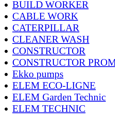
BUILD WORKER
CABLE WORK
CATERPILLAR
CLEANER WASH
CONSTRUCTOR
CONSTRUCTOR PRO
Ekko pumps
ELEM ECO-LIGNE
ELEM Garden Technic
ELEM TECHNIC