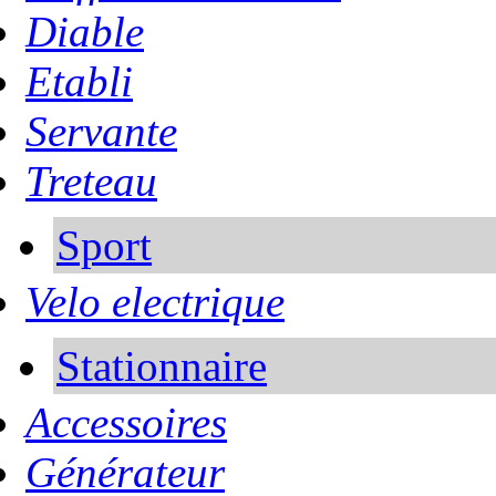
Diable
Etabli
Servante
Treteau
Sport
Velo electrique
Stationnaire
Accessoires
Générateur