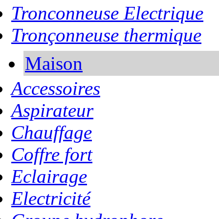
Tronconneuse Electrique
Tronçonneuse thermique
Maison
Accessoires
Aspirateur
Chauffage
Coffre fort
Eclairage
Electricité