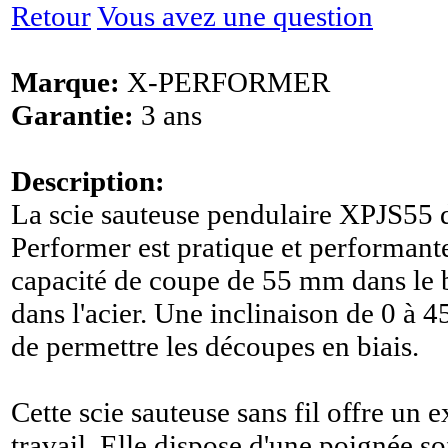
Retour
Vous avez une question
Marque:
X-PERFORMER
Garantie:
3 ans
Description:
La scie sauteuse pendulaire XPJS55 
Performer est pratique et performant
capacité de coupe de 55 mm dans le 
dans l'acier. Une inclinaison de 0 à 45
de permettre les découpes en biais.
Cette scie sauteuse sans fil offre un 
travail. Elle dispose d'une poignée so