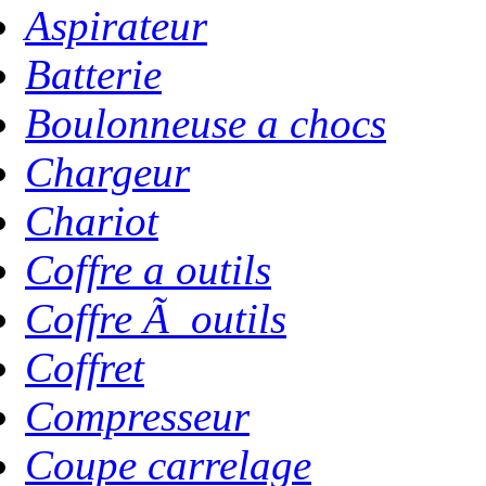
Aspirateur
Batterie
Boulonneuse a chocs
Chargeur
Chariot
Coffre a outils
Coffre Ã outils
Coffret
Compresseur
Coupe carrelage