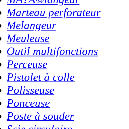
Marteau perforateur
Melangeur
Meuleuse
Outil multifonctions
Perceuse
Pistolet à colle
Polisseuse
Ponceuse
Poste à souder
Scie circulaire