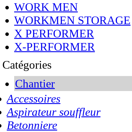
WORK MEN
WORKMEN STORAGE
X PERFORMER
X-PERFORMER
Catégories
Chantier
Accessoires
Aspirateur souffleur
Betonniere