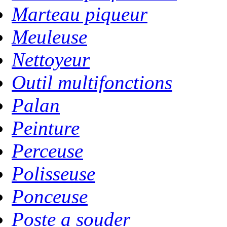
Marteau piqueur
Meuleuse
Nettoyeur
Outil multifonctions
Palan
Peinture
Perceuse
Polisseuse
Ponceuse
Poste a souder