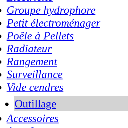
Groupe hydrophore
Petit électroménager
Poêle à Pellets
Radiateur
Rangement
Surveillance
Vide cendres
Outillage
Accessoires