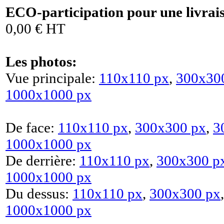
ECO-participation pour une livrai
0,00 € HT
Les photos:
Vue principale:
110x110 px
,
300x30
1000x1000 px
De face:
110x110 px
,
300x300 px
,
3
1000x1000 px
De derrière:
110x110 px
,
300x300 p
1000x1000 px
Du dessus:
110x110 px
,
300x300 px
1000x1000 px