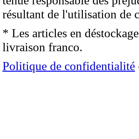
tenue responsable des préjud
résultant de l'utilisation de c
* Les articles en déstockage
livraison franco.
Politique de confidentialité