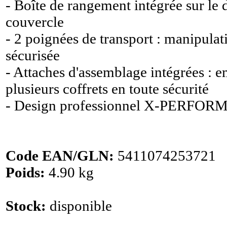
- Boîte de rangement intégrée sur le 
couvercle
- 2 poignées de transport : manipulati
sécurisée
- Attaches d'assemblage intégrées : 
plusieurs coffrets en toute sécurité
- Design professionnel X-PERFOR
Code EAN/GLN:
5411074253721
Poids:
4.90 kg
Stock:
disponible