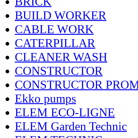
BRICK
BUILD WORKER
CABLE WORK
CATERPILLAR
CLEANER WASH
CONSTRUCTOR
CONSTRUCTOR PRO
Ekko pumps
ELEM ECO-LIGNE
ELEM Garden Technic