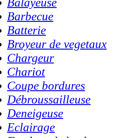
Balayeuse
Barbecue
Batterie
Broyeur de vegetaux
Chargeur
Chariot
Coupe bordures
Débroussailleuse
Deneigeuse
Eclairage