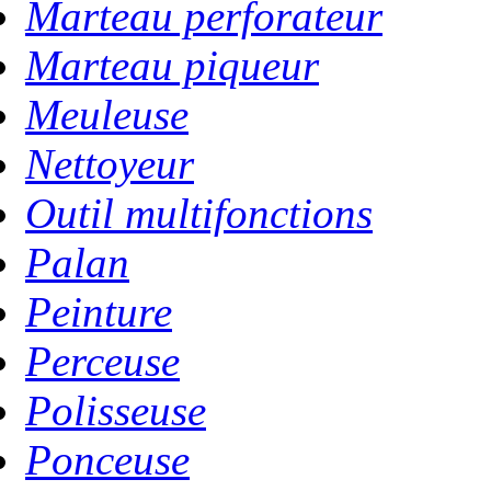
Marteau perforateur
Marteau piqueur
Meuleuse
Nettoyeur
Outil multifonctions
Palan
Peinture
Perceuse
Polisseuse
Ponceuse