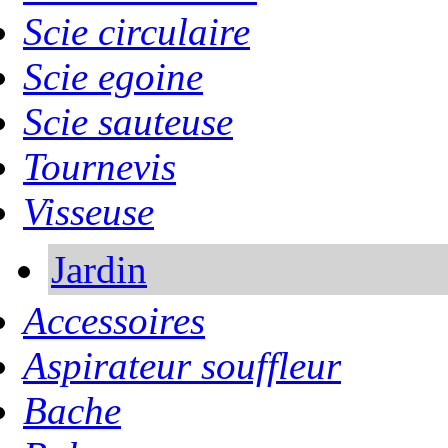
Scie circulaire
Scie egoine
Scie sauteuse
Tournevis
Visseuse
Jardin
Accessoires
Aspirateur souffleur
Bache