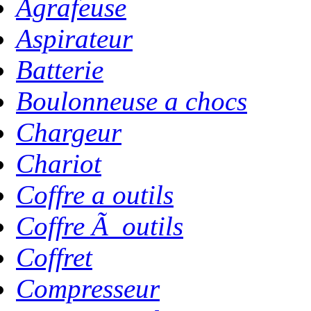
Agrafeuse
Aspirateur
Batterie
Boulonneuse a chocs
Chargeur
Chariot
Coffre a outils
Coffre Ã outils
Coffret
Compresseur