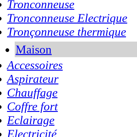
Tronconneuse
Tronconneuse Electrique
Tronçonneuse thermique
Maison
Accessoires
Aspirateur
Chauffage
Coffre fort
Eclairage
Electricité