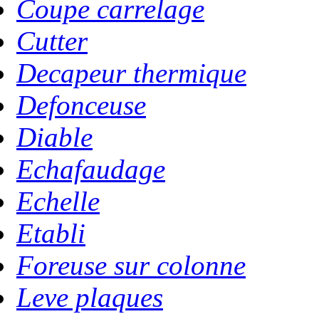
Coupe carrelage
Cutter
Decapeur thermique
Defonceuse
Diable
Echafaudage
Echelle
Etabli
Foreuse sur colonne
Leve plaques