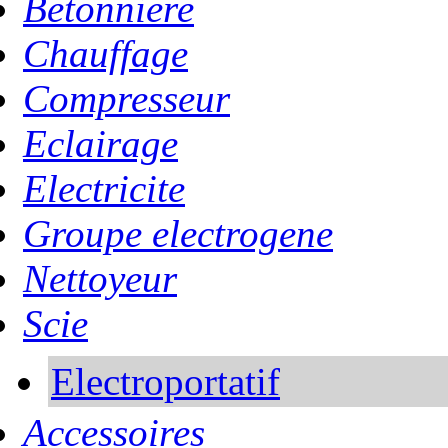
Betonniere
Chauffage
Compresseur
Eclairage
Electricite
Groupe electrogene
Nettoyeur
Scie
Electroportatif
Accessoires