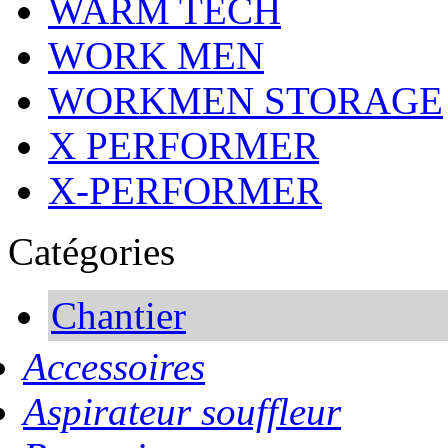
WARM TECH
WORK MEN
WORKMEN STORAGE
X PERFORMER
X-PERFORMER
Catégories
Chantier
Accessoires
Aspirateur souffleur