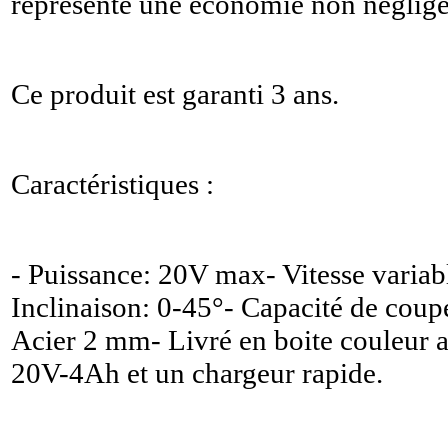
représente une économie non néglige
Ce produit est garanti 3 ans.
Caractéristiques :
- Puissance: 20V max- Vitesse variab
Inclinaison: 0-45°- Capacité de cou
Acier 2 mm- Livré en boite couleur a
20V-4Ah et un chargeur rapide.