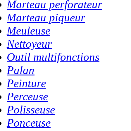
Marteau perforateur
Marteau piqueur
Meuleuse
Nettoyeur
Outil multifonctions
Palan
Peinture
Perceuse
Polisseuse
Ponceuse