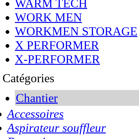
WARM TECH
WORK MEN
WORKMEN STORAGE
X PERFORMER
X-PERFORMER
Catégories
Chantier
Accessoires
Aspirateur souffleur