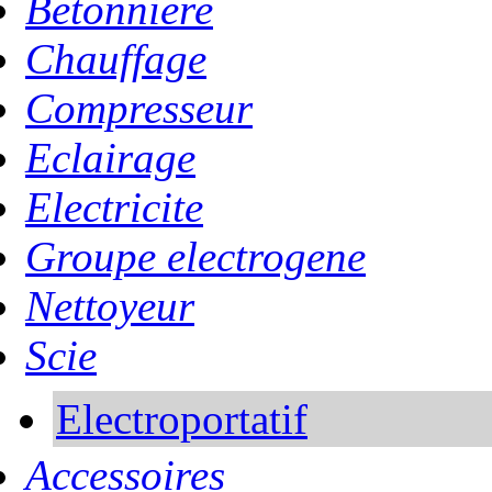
Betonniere
Chauffage
Compresseur
Eclairage
Electricite
Groupe electrogene
Nettoyeur
Scie
Electroportatif
Accessoires