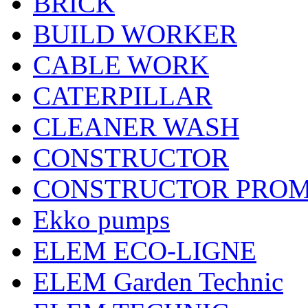
BRICK
BUILD WORKER
CABLE WORK
CATERPILLAR
CLEANER WASH
CONSTRUCTOR
CONSTRUCTOR PRO
Ekko pumps
ELEM ECO-LIGNE
ELEM Garden Technic