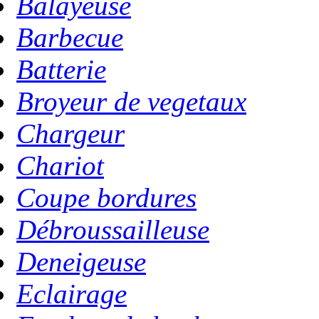
Balayeuse
Barbecue
Batterie
Broyeur de vegetaux
Chargeur
Chariot
Coupe bordures
Débroussailleuse
Deneigeuse
Eclairage