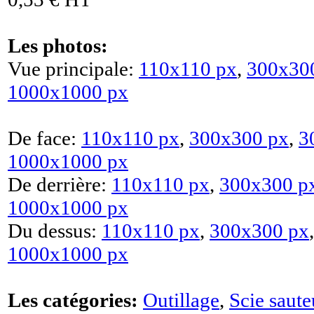
Les photos:
Vue principale:
110x110 px
,
300x30
1000x1000 px
De face:
110x110 px
,
300x300 px
,
3
1000x1000 px
De derrière:
110x110 px
,
300x300 p
1000x1000 px
Du dessus:
110x110 px
,
300x300 px
1000x1000 px
Les catégories:
Outillage
,
Scie saute