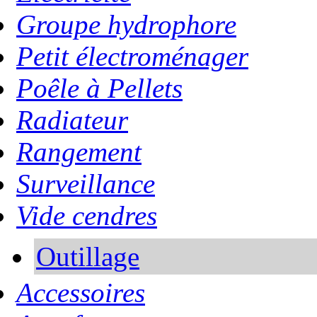
Groupe hydrophore
Petit électroménager
Poêle à Pellets
Radiateur
Rangement
Surveillance
Vide cendres
Outillage
Accessoires