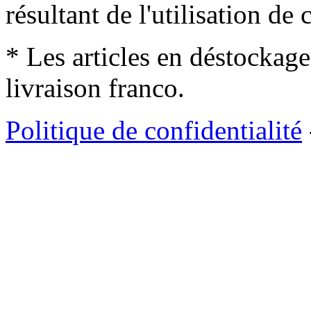
résultant de l'utilisation de c
* Les articles en déstockage
livraison franco.
Politique de confidentialité