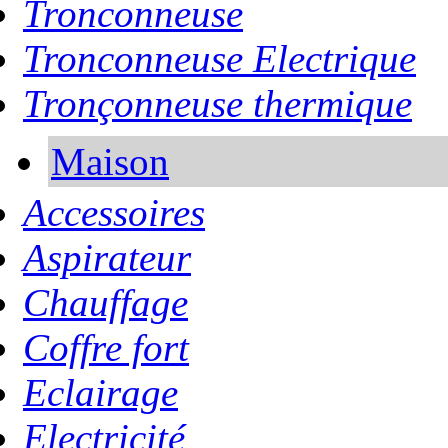
Tronconneuse
Tronconneuse Electrique
Tronçonneuse thermique
Maison
Accessoires
Aspirateur
Chauffage
Coffre fort
Eclairage
Electricité