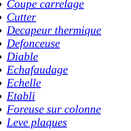
Coupe carrelage
Cutter
Decapeur thermique
Defonceuse
Diable
Echafaudage
Echelle
Etabli
Foreuse sur colonne
Leve plaques