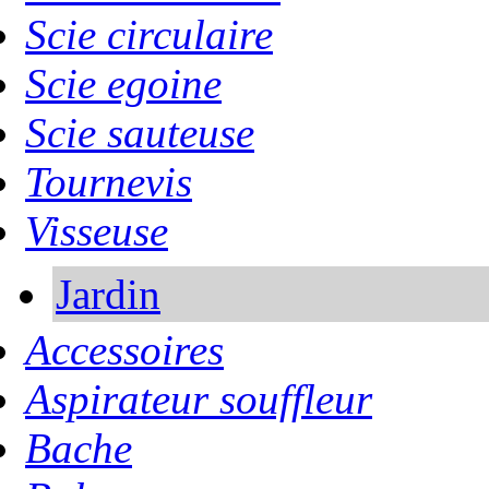
Scie circulaire
Scie egoine
Scie sauteuse
Tournevis
Visseuse
Jardin
Accessoires
Aspirateur souffleur
Bache