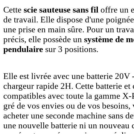
Cette
scie sauteuse sans fil
offre un e
de travail. Elle dispose d'une poignée
une prise en main sûre. Pour un trava
précis, elle possède un
système de 
pendulaire
sur 3 positions.
Elle est livrée avec une batterie 20V 
chargeur rapide 2H. Cette batterie et
compatibles avec toute la gamme X-
gré de vos envies ou de vos besoins,
acheter une seconde machine sans dev
une nouvelle batterie ni un nouveau 