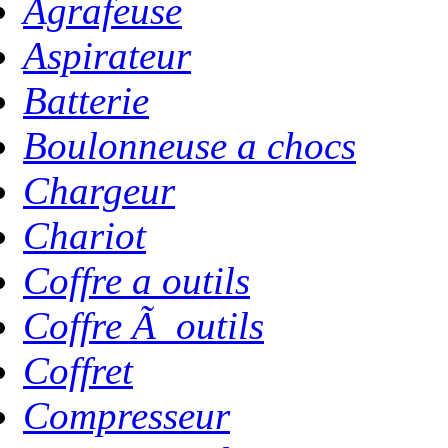
Agrafeuse
Aspirateur
Batterie
Boulonneuse a chocs
Chargeur
Chariot
Coffre a outils
Coffre Ã outils
Coffret
Compresseur