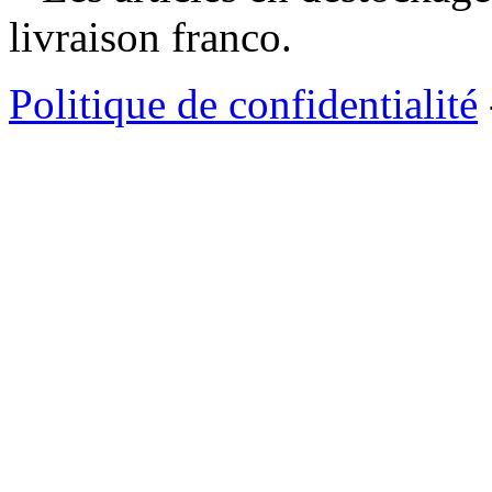
livraison franco.
Politique de confidentialité