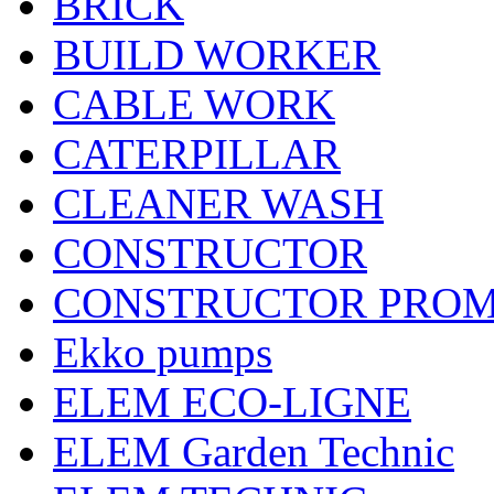
BRICK
BUILD WORKER
CABLE WORK
CATERPILLAR
CLEANER WASH
CONSTRUCTOR
CONSTRUCTOR PRO
Ekko pumps
ELEM ECO-LIGNE
ELEM Garden Technic