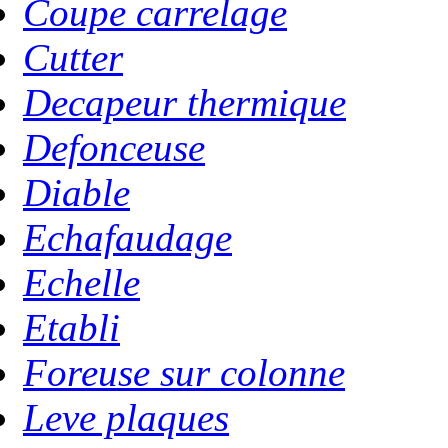
Coupe carrelage
Cutter
Decapeur thermique
Defonceuse
Diable
Echafaudage
Echelle
Etabli
Foreuse sur colonne
Leve plaques