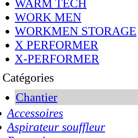
WARM TECH
WORK MEN
WORKMEN STORAGE
X PERFORMER
X-PERFORMER
Catégories
Chantier
Accessoires
Aspirateur souffleur