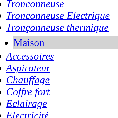
Tronconneuse
Tronconneuse Electrique
Tronçonneuse thermique
Maison
Accessoires
Aspirateur
Chauffage
Coffre fort
Eclairage
Electricité