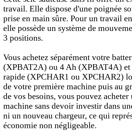
travail. Elle dispose d'une poignée so
prise en main sûre. Pour un travail en
elle possède un système de mouveme
3 positions.
Vous achetez séparément votre batter
(XPBAT2A) ou 4 Ah (XPBAT4A) et v
rapide (XPCHAR1 ou XPCHAR2) lors 
de votre première machine puis au gr
de vos besoins, vous pouvez acheter
machine sans devoir investir dans un
ni un nouveau chargeur, ce qui repré
économie non négligeable.