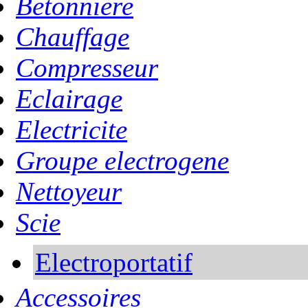
Betonniere
Chauffage
Compresseur
Eclairage
Electricite
Groupe electrogene
Nettoyeur
Scie
Electroportatif
Accessoires