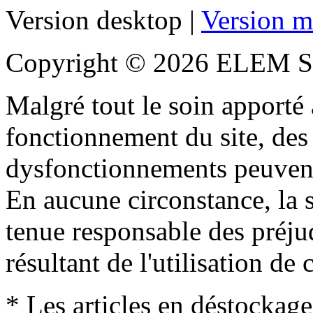
Version desktop |
Version m
Copyright © 2026 ELEM S
Malgré tout le soin apporté à
fonctionnement du site, des 
dysfonctionnements peuvent
En aucune circonstance, la s
tenue responsable des préjud
résultant de l'utilisation de c
* Les articles en déstockage