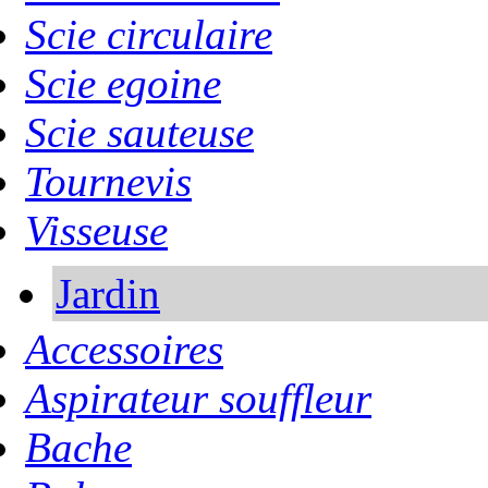
Scie circulaire
Scie egoine
Scie sauteuse
Tournevis
Visseuse
Jardin
Accessoires
Aspirateur souffleur
Bache