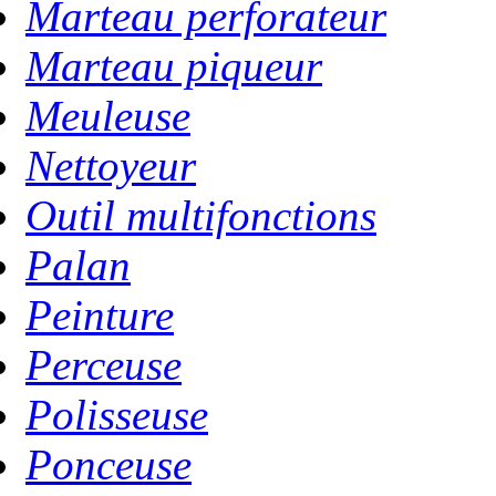
Marteau perforateur
Marteau piqueur
Meuleuse
Nettoyeur
Outil multifonctions
Palan
Peinture
Perceuse
Polisseuse
Ponceuse