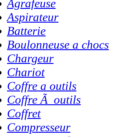
Agrafeuse
Aspirateur
Batterie
Boulonneuse a chocs
Chargeur
Chariot
Coffre a outils
Coffre Ã outils
Coffret
Compresseur