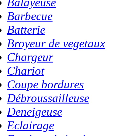
Balayeuse
Barbecue
Batterie
Broyeur de vegetaux
Chargeur
Chariot
Coupe bordures
Débroussailleuse
Deneigeuse
Eclairage