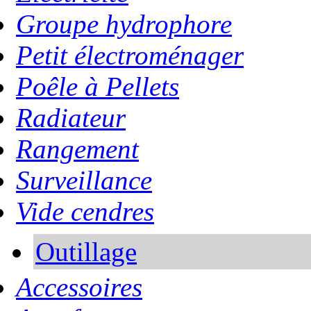
Groupe hydrophore
Petit électroménager
Poêle à Pellets
Radiateur
Rangement
Surveillance
Vide cendres
Outillage
Accessoires