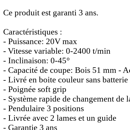
Ce produit est garanti 3 ans.
Caractéristiques :
- Puissance: 20V max
- Vitesse variable: 0-2400 t/min
- Inclinaison: 0-45°
- Capacité de coupe: Bois 51 mm - 
- Livré en boite couleur sans batterie
- Poignée soft grip
- Système rapide de changement de 
- Pendulaire 3 positions
- Livrée avec 2 lames et un guide
- Garantie 3 ans