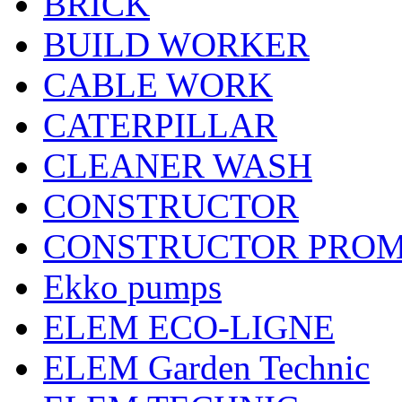
BRICK
BUILD WORKER
CABLE WORK
CATERPILLAR
CLEANER WASH
CONSTRUCTOR
CONSTRUCTOR PRO
Ekko pumps
ELEM ECO-LIGNE
ELEM Garden Technic