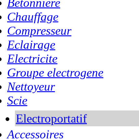
Betonniere
Chauffage
Compresseur
Eclairage
Electricite
Groupe electrogene
Nettoyeur
Scie
Electroportatif
Accessoires