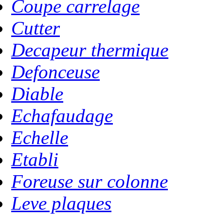
Coupe carrelage
Cutter
Decapeur thermique
Defonceuse
Diable
Echafaudage
Echelle
Etabli
Foreuse sur colonne
Leve plaques