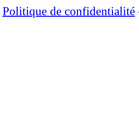
Politique de confidentialité