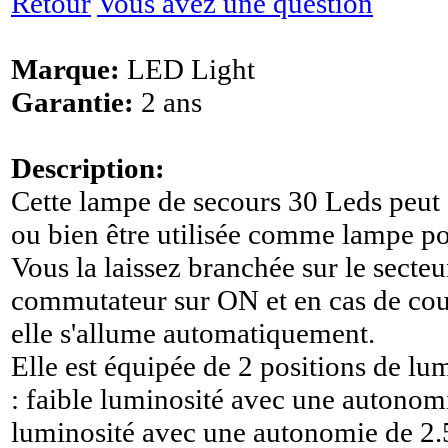
Retour
Vous avez une question
Marque:
LED Light
Garantie:
2 ans
Description:
Cette lampe de secours 30 Leds peut 
ou bien être utilisée comme lampe po
Vous la laissez branchée sur le secteu
commutateur sur ON et en cas de cou
elle s'allume automatiquement.
Elle est équipée de 2 positions de lum
: faible luminosité avec une autonom
luminosité avec une autonomie de 2