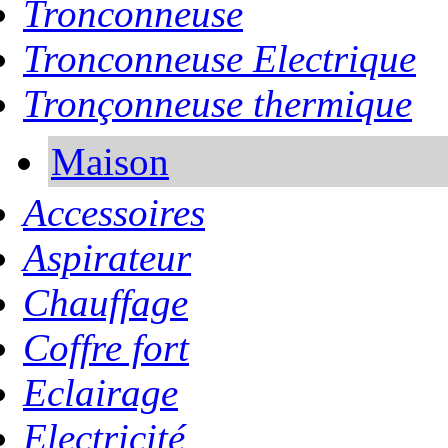
Tronconneuse
Tronconneuse Electrique
Tronçonneuse thermique
Maison
Accessoires
Aspirateur
Chauffage
Coffre fort
Eclairage
Electricité