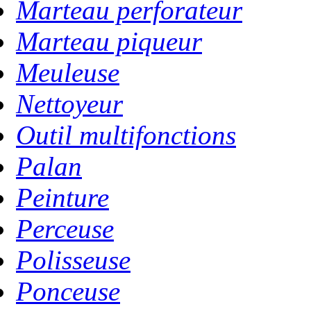
Marteau perforateur
Marteau piqueur
Meuleuse
Nettoyeur
Outil multifonctions
Palan
Peinture
Perceuse
Polisseuse
Ponceuse