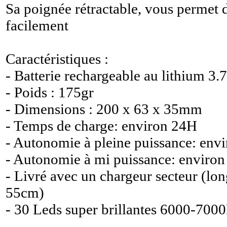
Sa poignée rétractable, vous permet d
facilement
Caractéristiques :
- Batterie rechargeable au lithium 3.
- Poids : 175gr
- Dimensions : 200 x 63 x 35mm
- Temps de charge: environ 24H
- Autonomie à pleine puissance: envi
- Autonomie à mi puissance: environ
- Livré avec un chargeur secteur (lo
55cm)
- 30 Leds super brillantes 6000-700