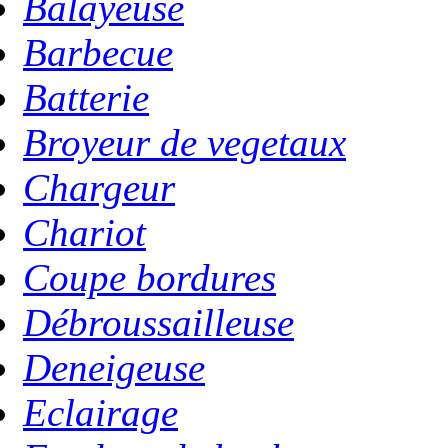
Balayeuse
Barbecue
Batterie
Broyeur de vegetaux
Chargeur
Chariot
Coupe bordures
Débroussailleuse
Deneigeuse
Eclairage