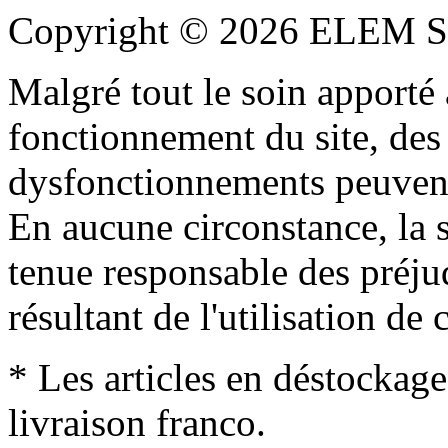
Copyright © 2026 ELEM S
Malgré tout le soin apporté à
fonctionnement du site, des 
dysfonctionnements peuvent
En aucune circonstance, la s
tenue responsable des préjud
résultant de l'utilisation de c
* Les articles en déstockage
livraison franco.