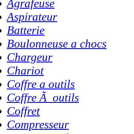
Agrafeuse
Aspirateur
Batterie
Boulonneuse a chocs
Chargeur
Chariot
Coffre a outils
Coffre Ã outils
Coffret
Compresseur