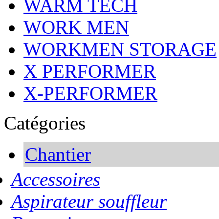
WARM TECH
WORK MEN
WORKMEN STORAGE
X PERFORMER
X-PERFORMER
Catégories
Chantier
Accessoires
Aspirateur souffleur