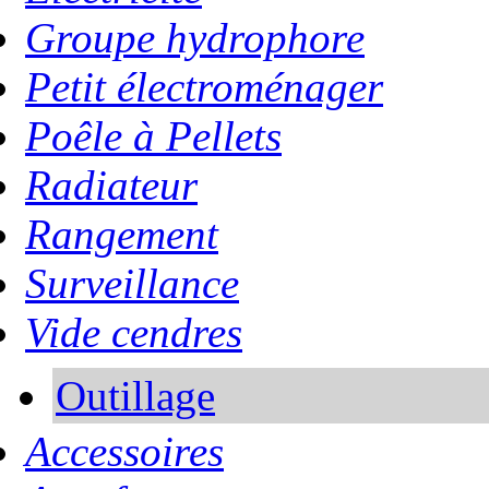
Groupe hydrophore
Petit électroménager
Poêle à Pellets
Radiateur
Rangement
Surveillance
Vide cendres
Outillage
Accessoires