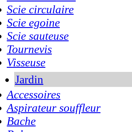
Scie circulaire
Scie egoine
Scie sauteuse
Tournevis
Visseuse
Jardin
Accessoires
Aspirateur souffleur
Bache