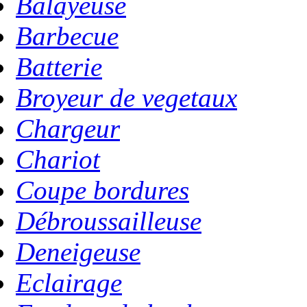
Balayeuse
Barbecue
Batterie
Broyeur de vegetaux
Chargeur
Chariot
Coupe bordures
Débroussailleuse
Deneigeuse
Eclairage