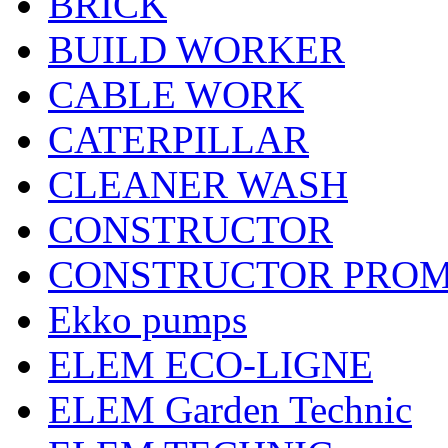
BRICK
BUILD WORKER
CABLE WORK
CATERPILLAR
CLEANER WASH
CONSTRUCTOR
CONSTRUCTOR PRO
Ekko pumps
ELEM ECO-LIGNE
ELEM Garden Technic