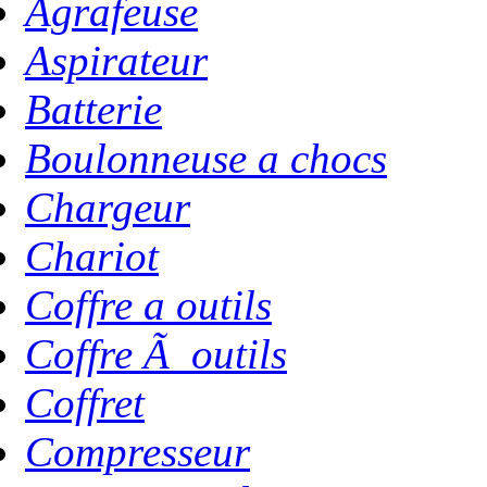
Agrafeuse
Aspirateur
Batterie
Boulonneuse a chocs
Chargeur
Chariot
Coffre a outils
Coffre Ã outils
Coffret
Compresseur