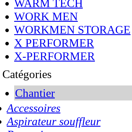
WARM TECH
WORK MEN
WORKMEN STORAGE
X PERFORMER
X-PERFORMER
Catégories
Chantier
Accessoires
Aspirateur souffleur