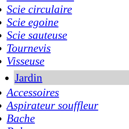
Scie circulaire
Scie egoine
Scie sauteuse
Tournevis
Visseuse
Jardin
Accessoires
Aspirateur souffleur
Bache