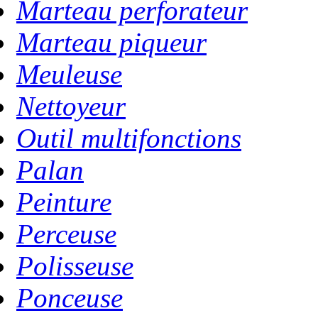
Marteau perforateur
Marteau piqueur
Meuleuse
Nettoyeur
Outil multifonctions
Palan
Peinture
Perceuse
Polisseuse
Ponceuse