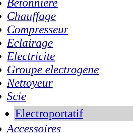
Betonniere
Chauffage
Compresseur
Eclairage
Electricite
Groupe electrogene
Nettoyeur
Scie
Electroportatif
Accessoires