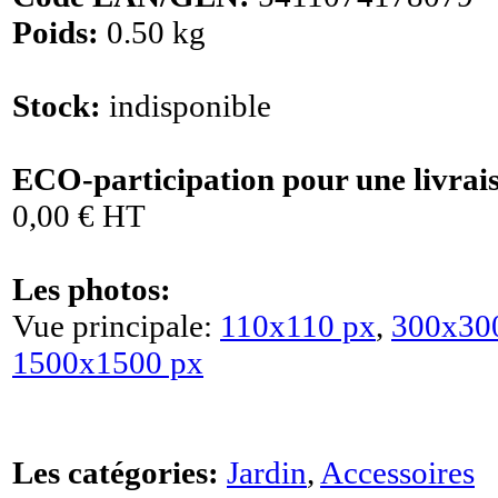
Poids:
0.50 kg
Stock:
indisponible
ECO-participation pour une livrai
0,00 € HT
Les photos:
Vue principale:
110x110 px
,
300x30
1500x1500 px
Les catégories:
Jardin
,
Accessoires