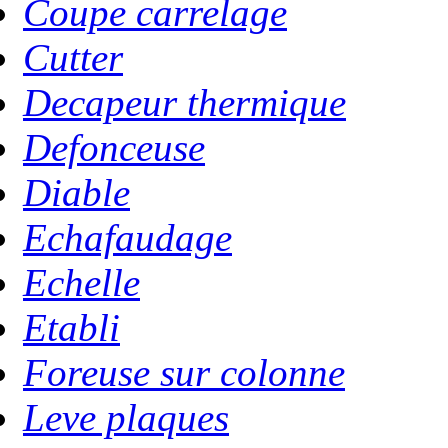
Coupe carrelage
Cutter
Decapeur thermique
Defonceuse
Diable
Echafaudage
Echelle
Etabli
Foreuse sur colonne
Leve plaques