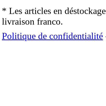
* Les articles en déstockage
livraison franco.
Politique de confidentialité