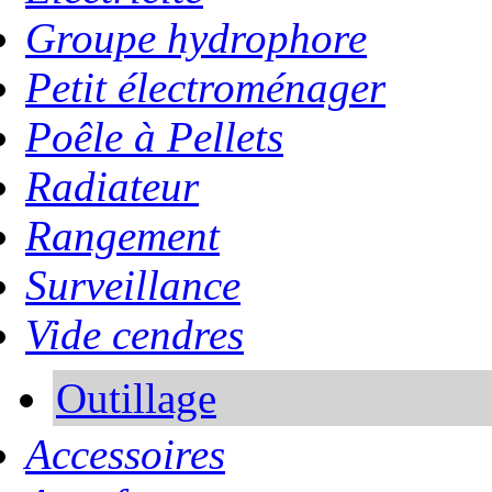
Groupe hydrophore
Petit électroménager
Poêle à Pellets
Radiateur
Rangement
Surveillance
Vide cendres
Outillage
Accessoires