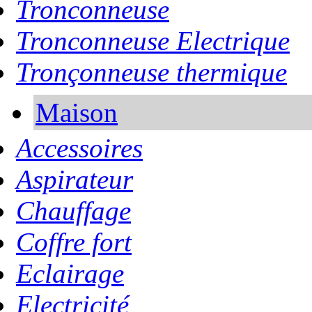
Tronconneuse
Tronconneuse Electrique
Tronçonneuse thermique
Maison
Accessoires
Aspirateur
Chauffage
Coffre fort
Eclairage
Electricité