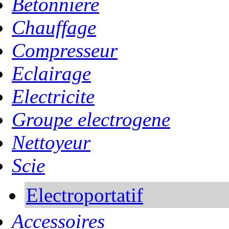
Betonniere
Chauffage
Compresseur
Eclairage
Electricite
Groupe electrogene
Nettoyeur
Scie
Electroportatif
Accessoires