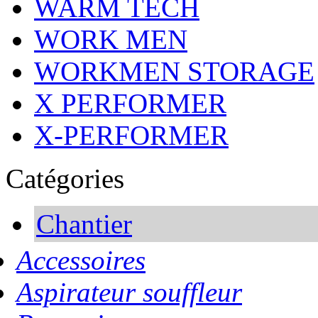
WARM TECH
WORK MEN
WORKMEN STORAGE
X PERFORMER
X-PERFORMER
Catégories
Chantier
Accessoires
Aspirateur souffleur