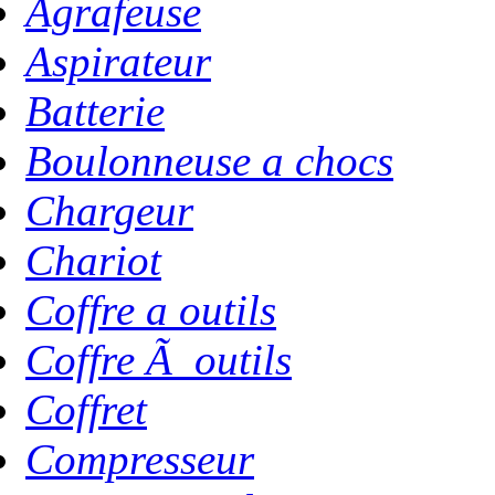
Agrafeuse
Aspirateur
Batterie
Boulonneuse a chocs
Chargeur
Chariot
Coffre a outils
Coffre Ã outils
Coffret
Compresseur