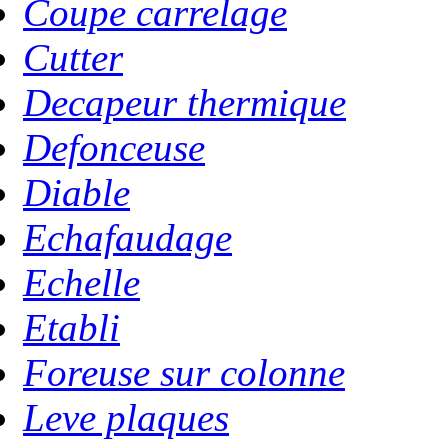
Coupe carrelage
Cutter
Decapeur thermique
Defonceuse
Diable
Echafaudage
Echelle
Etabli
Foreuse sur colonne
Leve plaques