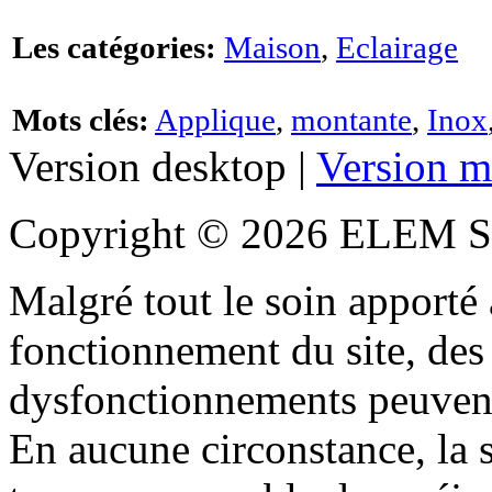
Les catégories:
Maison
,
Eclairage
Mots clés:
Applique
,
montante
,
Inox
Version desktop |
Version m
Copyright © 2026 ELEM S
Malgré tout le soin apporté à
fonctionnement du site, des 
dysfonctionnements peuvent
En aucune circonstance, la s