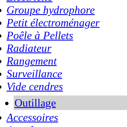
Groupe hydrophore
Petit électroménager
Poêle à Pellets
Radiateur
Rangement
Surveillance
Vide cendres
Outillage
Accessoires