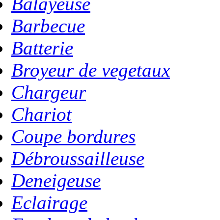
Balayeuse
Barbecue
Batterie
Broyeur de vegetaux
Chargeur
Chariot
Coupe bordures
Débroussailleuse
Deneigeuse
Eclairage