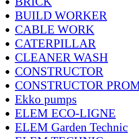
BRICK
BUILD WORKER
CABLE WORK
CATERPILLAR
CLEANER WASH
CONSTRUCTOR
CONSTRUCTOR PRO
Ekko pumps
ELEM ECO-LIGNE
ELEM Garden Technic