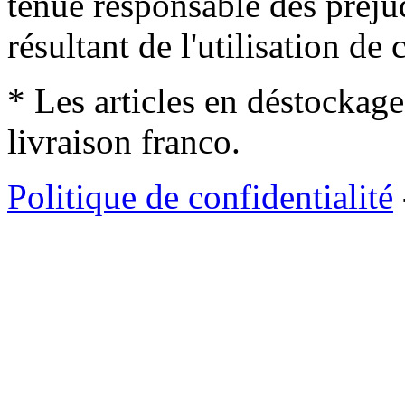
tenue responsable des préjud
résultant de l'utilisation de c
* Les articles en déstockage
livraison franco.
Politique de confidentialité