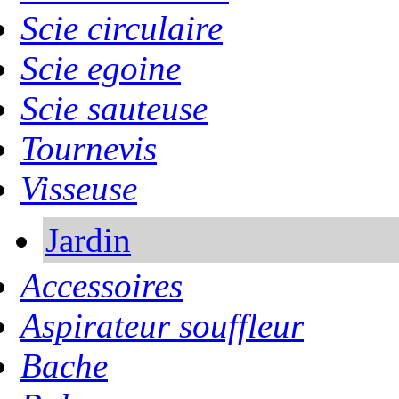
Scie circulaire
Scie egoine
Scie sauteuse
Tournevis
Visseuse
Jardin
Accessoires
Aspirateur souffleur
Bache