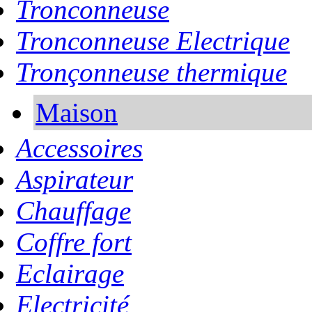
Tronconneuse
Tronconneuse Electrique
Tronçonneuse thermique
Maison
Accessoires
Aspirateur
Chauffage
Coffre fort
Eclairage
Electricité