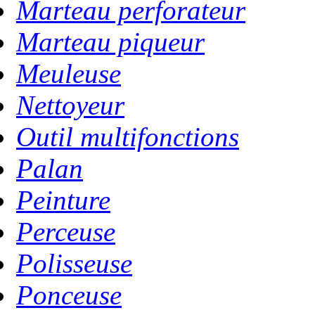
Marteau perforateur
Marteau piqueur
Meuleuse
Nettoyeur
Outil multifonctions
Palan
Peinture
Perceuse
Polisseuse
Ponceuse