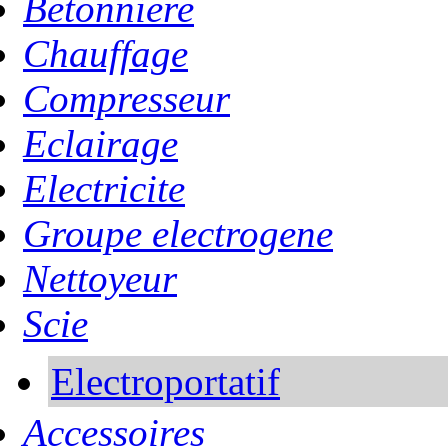
Betonniere
Chauffage
Compresseur
Eclairage
Electricite
Groupe electrogene
Nettoyeur
Scie
Electroportatif
Accessoires