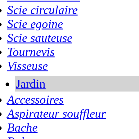
Scie circulaire
Scie egoine
Scie sauteuse
Tournevis
Visseuse
Jardin
Accessoires
Aspirateur souffleur
Bache