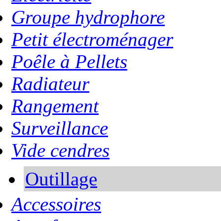
Groupe hydrophore
Petit électroménager
Poêle à Pellets
Radiateur
Rangement
Surveillance
Vide cendres
Outillage
Accessoires