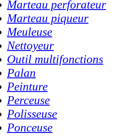
Marteau perforateur
Marteau piqueur
Meuleuse
Nettoyeur
Outil multifonctions
Palan
Peinture
Perceuse
Polisseuse
Ponceuse