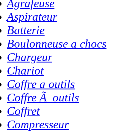
Agrafeuse
Aspirateur
Batterie
Boulonneuse a chocs
Chargeur
Chariot
Coffre a outils
Coffre Ã outils
Coffret
Compresseur