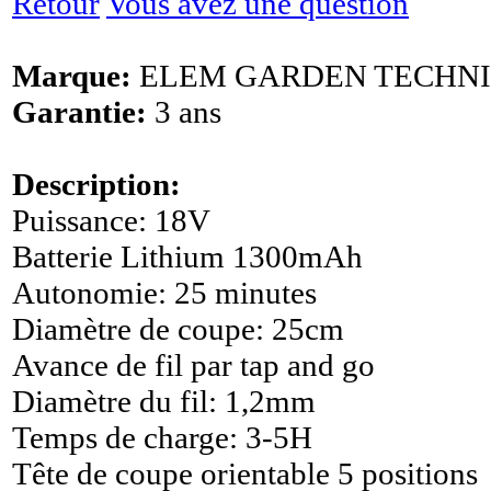
Retour
Vous avez une question
Marque:
ELEM GARDEN TECHN
Garantie:
3 ans
Description:
Puissance: 18V
Batterie Lithium 1300mAh
Autonomie: 25 minutes
Diamètre de coupe: 25cm
Avance de fil par tap and go
Diamètre du fil: 1,2mm
Temps de charge: 3-5H
Tête de coupe orientable 5 positions