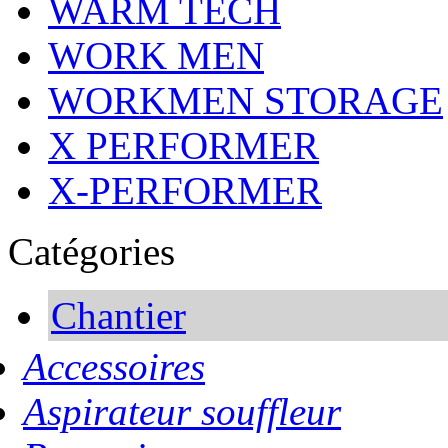
WARM TECH
WORK MEN
WORKMEN STORAGE
X PERFORMER
X-PERFORMER
Catégories
Chantier
Accessoires
Aspirateur souffleur