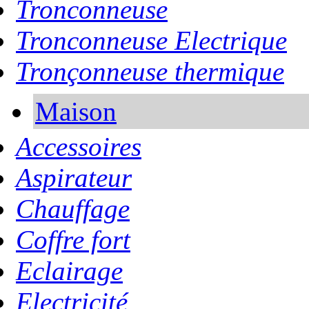
Tronconneuse
Tronconneuse Electrique
Tronçonneuse thermique
Maison
Accessoires
Aspirateur
Chauffage
Coffre fort
Eclairage
Electricité