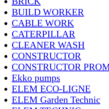
BRICK
BUILD WORKER
CABLE WORK
CATERPILLAR
CLEANER WASH
CONSTRUCTOR
CONSTRUCTOR PRO
Ekko pumps
ELEM ECO-LIGNE
ELEM Garden Technic