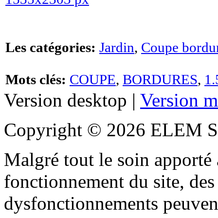
Les catégories:
Jardin
,
Coupe bordu
Mots clés:
COUPE
,
BORDURES
,
1
Version desktop |
Version m
Copyright © 2026 ELEM S
Malgré tout le soin apporté à
fonctionnement du site, des 
dysfonctionnements peuvent