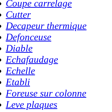
Coupe carrelage
Cutter
Decapeur thermique
Defonceuse
Diable
Echafaudage
Echelle
Etabli
Foreuse sur colonne
Leve plaques