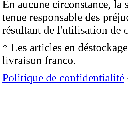
En aucune circonstance, la s
tenue responsable des préjud
résultant de l'utilisation de c
* Les articles en déstockage
livraison franco.
Politique de confidentialité