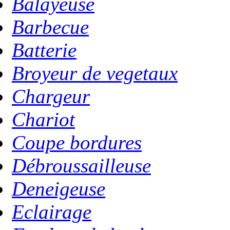
Balayeuse
Barbecue
Batterie
Broyeur de vegetaux
Chargeur
Chariot
Coupe bordures
Débroussailleuse
Deneigeuse
Eclairage