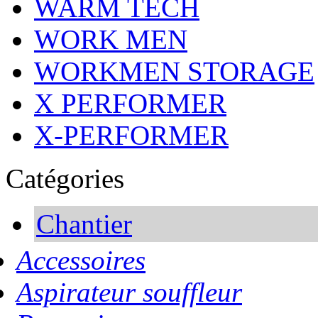
WARM TECH
WORK MEN
WORKMEN STORAGE
X PERFORMER
X-PERFORMER
Catégories
Chantier
Accessoires
Aspirateur souffleur