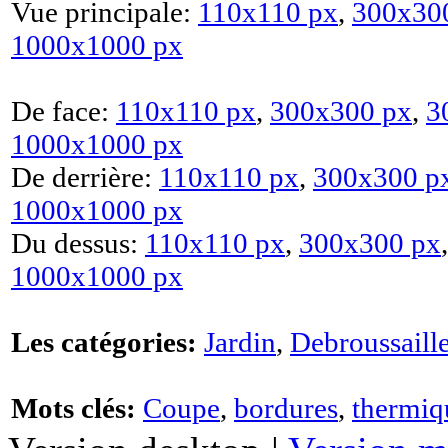
Vue principale:
110x110 px
,
300x30
1000x1000 px
De face:
110x110 px
,
300x300 px
,
3
1000x1000 px
De derrière:
110x110 px
,
300x300 p
1000x1000 px
Du dessus:
110x110 px
,
300x300 px
1000x1000 px
Les catégories:
Jardin
,
Debroussaill
Mots clés:
Coupe
,
bordures
,
thermiq