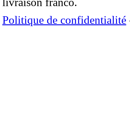
livraison franco.
Politique de confidentialité