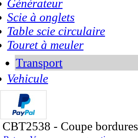
Générateur
Scie à onglets
Table scie circulaire
Touret à meuler
Transport
Vehicule
CBT2538 - Coupe bordures 