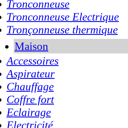
Tronconneuse
Tronconneuse Electrique
Tronçonneuse thermique
Maison
Accessoires
Aspirateur
Chauffage
Coffre fort
Eclairage
Electricité