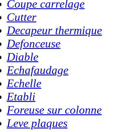
Coupe carrelage
Cutter
Decapeur thermique
Defonceuse
Diable
Echafaudage
Echelle
Etabli
Foreuse sur colonne
Leve plaques