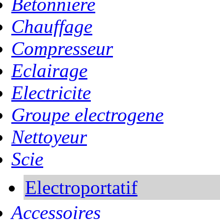
Betonniere
Chauffage
Compresseur
Eclairage
Electricite
Groupe electrogene
Nettoyeur
Scie
Electroportatif
Accessoires