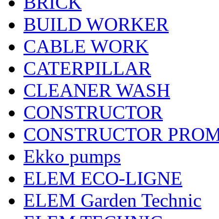
BRICK
BUILD WORKER
CABLE WORK
CATERPILLAR
CLEANER WASH
CONSTRUCTOR
CONSTRUCTOR PRO
Ekko pumps
ELEM ECO-LIGNE
ELEM Garden Technic