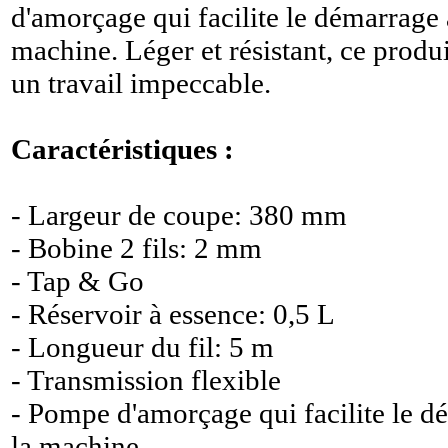
d'amorçage qui facilite le démarrage 
machine. Léger et résistant, ce produ
un travail impeccable.
Caractéristiques :
- Largeur de coupe: 380 mm
- Bobine 2 fils: 2 mm
- Tap & Go
- Réservoir à essence: 0,5 L
- Longueur du fil: 5 m
- Transmission flexible
- Pompe d'amorçage qui facilite le d
la machine