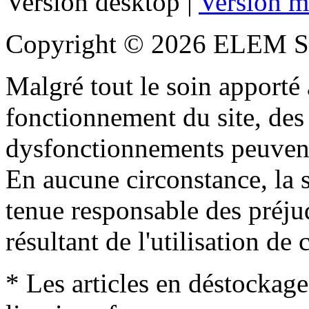
Version desktop |
Version m
Copyright © 2026 ELEM S
Malgré tout le soin apporté à
fonctionnement du site, des 
dysfonctionnements peuvent
En aucune circonstance, la s
tenue responsable des préjud
résultant de l'utilisation de c
* Les articles en déstockage