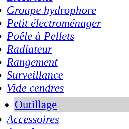
Groupe hydrophore
Petit électroménager
Poêle à Pellets
Radiateur
Rangement
Surveillance
Vide cendres
Outillage
Accessoires