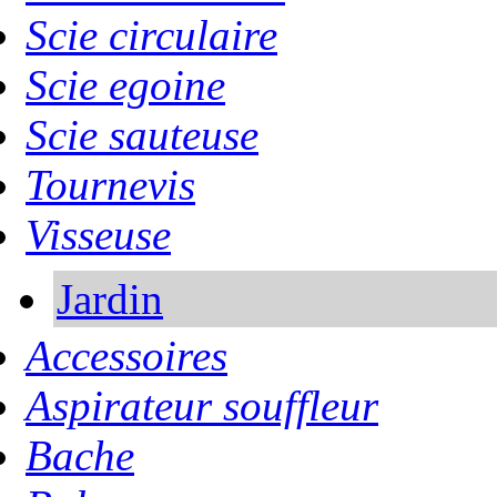
Scie circulaire
Scie egoine
Scie sauteuse
Tournevis
Visseuse
Jardin
Accessoires
Aspirateur souffleur
Bache