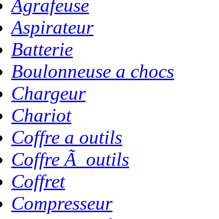
Agrafeuse
Aspirateur
Batterie
Boulonneuse a chocs
Chargeur
Chariot
Coffre a outils
Coffre Ã outils
Coffret
Compresseur