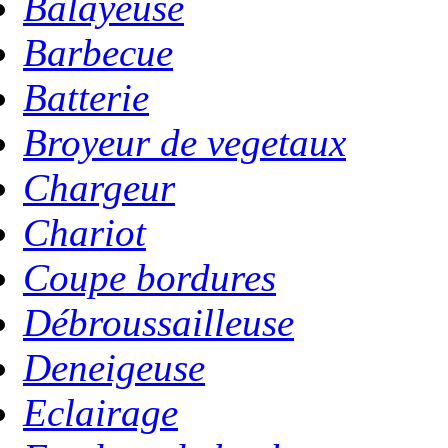
Balayeuse
Barbecue
Batterie
Broyeur de vegetaux
Chargeur
Chariot
Coupe bordures
Débroussailleuse
Deneigeuse
Eclairage