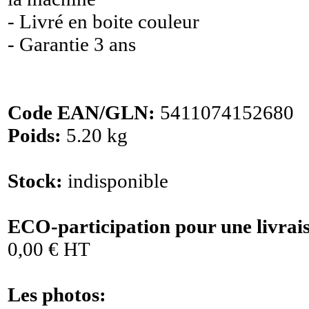
- Livré en boite couleur
- Garantie 3 ans
Code EAN/GLN:
5411074152680
Poids:
5.20 kg
Stock:
indisponible
ECO-participation pour une livrai
0,00 € HT
Les photos: