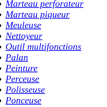
Marteau perforateur
Marteau piqueur
Meuleuse
Nettoyeur
Outil multifonctions
Palan
Peinture
Perceuse
Polisseuse
Ponceuse