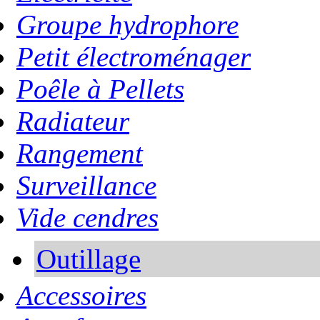
Groupe hydrophore
Petit électroménager
Poêle à Pellets
Radiateur
Rangement
Surveillance
Vide cendres
Outillage
Accessoires