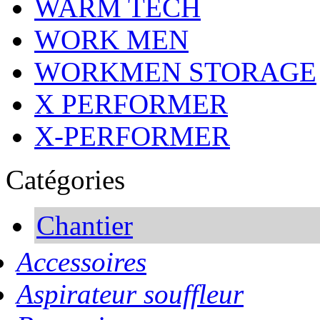
WARM TECH
WORK MEN
WORKMEN STORAGE
X PERFORMER
X-PERFORMER
Catégories
Chantier
Accessoires
Aspirateur souffleur