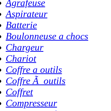
Agrafeuse
Aspirateur
Batterie
Boulonneuse a chocs
Chargeur
Chariot
Coffre a outils
Coffre Ã outils
Coffret
Compresseur