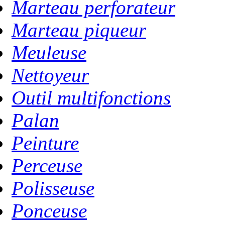
Marteau perforateur
Marteau piqueur
Meuleuse
Nettoyeur
Outil multifonctions
Palan
Peinture
Perceuse
Polisseuse
Ponceuse