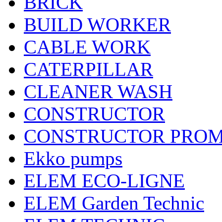
BRICK
BUILD WORKER
CABLE WORK
CATERPILLAR
CLEANER WASH
CONSTRUCTOR
CONSTRUCTOR PRO
Ekko pumps
ELEM ECO-LIGNE
ELEM Garden Technic