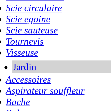
Scie circulaire
Scie egoine
Scie sauteuse
Tournevis
Visseuse
Jardin
Accessoires
Aspirateur souffleur
Bache