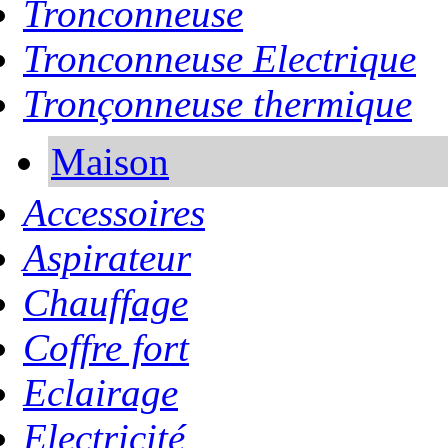
Tronconneuse
Tronconneuse Electrique
Tronçonneuse thermique
Maison
Accessoires
Aspirateur
Chauffage
Coffre fort
Eclairage
Electricité