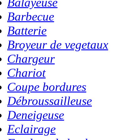
Balayeuse
Barbecue
Batterie
Broyeur de vegetaux
Chargeur
Chariot
Coupe bordures
Débroussailleuse
Deneigeuse
Eclairage