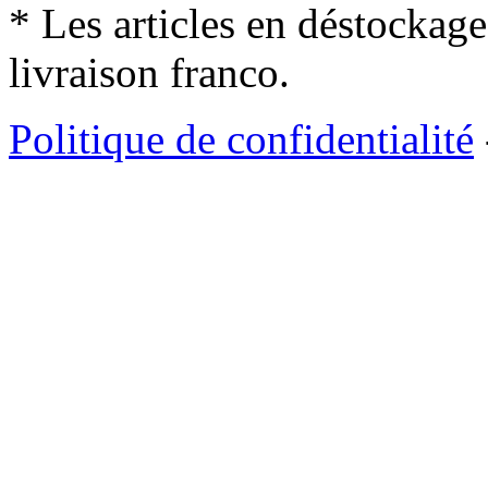
* Les articles en déstockage
livraison franco.
Politique de confidentialité