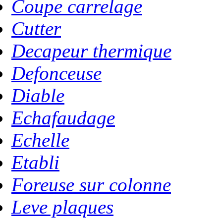
Coupe carrelage
Cutter
Decapeur thermique
Defonceuse
Diable
Echafaudage
Echelle
Etabli
Foreuse sur colonne
Leve plaques