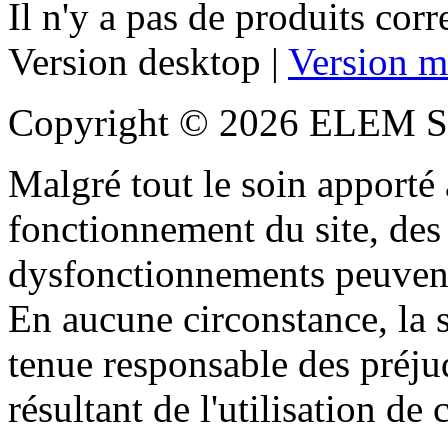
Il n'y a pas de produits cor
Version desktop |
Version m
Copyright © 2026 ELEM S
Malgré tout le soin apporté à
fonctionnement du site, des 
dysfonctionnements peuvent
En aucune circonstance, la s
tenue responsable des préjud
résultant de l'utilisation de c