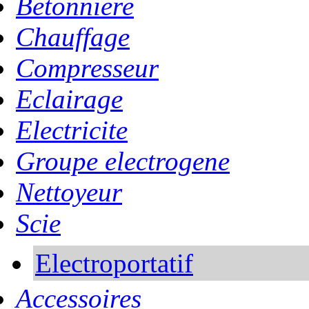
Betonniere
Chauffage
Compresseur
Eclairage
Electricite
Groupe electrogene
Nettoyeur
Scie
Electroportatif
Accessoires