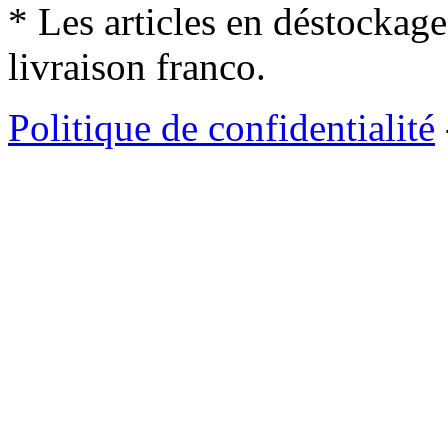
* Les articles en déstockage
livraison franco.
Politique de confidentialité