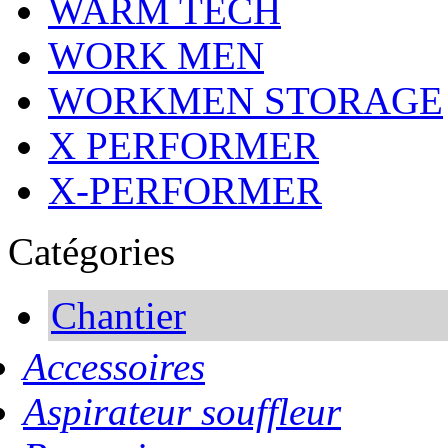
WARM TECH
WORK MEN
WORKMEN STORAGE
X PERFORMER
X-PERFORMER
Catégories
Chantier
Accessoires
Aspirateur souffleur