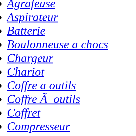
Agrafeuse
Aspirateur
Batterie
Boulonneuse a chocs
Chargeur
Chariot
Coffre a outils
Coffre Ã outils
Coffret
Compresseur