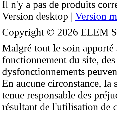
Il n'y a pas de produits cor
Version desktop |
Version m
Copyright © 2026 ELEM S
Malgré tout le soin apporté à
fonctionnement du site, des 
dysfonctionnements peuvent
En aucune circonstance, la s
tenue responsable des préjud
résultant de l'utilisation de c