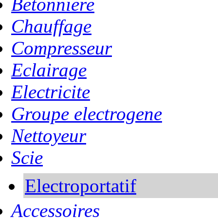
Betonniere
Chauffage
Compresseur
Eclairage
Electricite
Groupe electrogene
Nettoyeur
Scie
Electroportatif
Accessoires