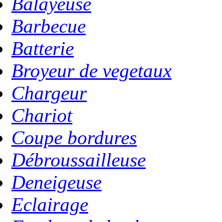
Balayeuse
Barbecue
Batterie
Broyeur de vegetaux
Chargeur
Chariot
Coupe bordures
Débroussailleuse
Deneigeuse
Eclairage