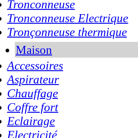
Tronconneuse
Tronconneuse Electrique
Tronçonneuse thermique
Maison
Accessoires
Aspirateur
Chauffage
Coffre fort
Eclairage
Electricité