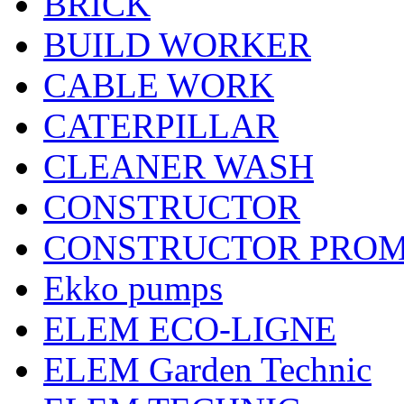
BRICK
BUILD WORKER
CABLE WORK
CATERPILLAR
CLEANER WASH
CONSTRUCTOR
CONSTRUCTOR PRO
Ekko pumps
ELEM ECO-LIGNE
ELEM Garden Technic