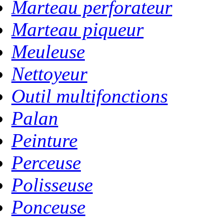
Marteau perforateur
Marteau piqueur
Meuleuse
Nettoyeur
Outil multifonctions
Palan
Peinture
Perceuse
Polisseuse
Ponceuse