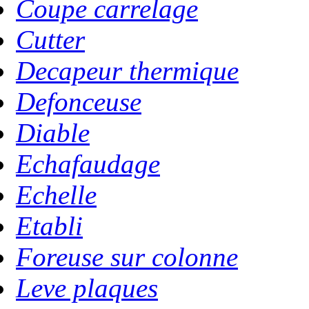
Coupe carrelage
Cutter
Decapeur thermique
Defonceuse
Diable
Echafaudage
Echelle
Etabli
Foreuse sur colonne
Leve plaques