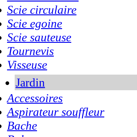
Scie circulaire
Scie egoine
Scie sauteuse
Tournevis
Visseuse
Jardin
Accessoires
Aspirateur souffleur
Bache