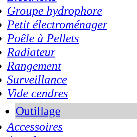
Groupe hydrophore
Petit électroménager
Poêle à Pellets
Radiateur
Rangement
Surveillance
Vide cendres
Outillage
Accessoires